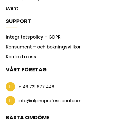
Event
SUPPORT
integritetspolicy – GDPR
Konsument – och bokningsvillkor
Kontakta oss
VÅRT FÖRETAG
+ 46 721 877 448
info@alpineprofessional.com
BÄSTA OMDÖME