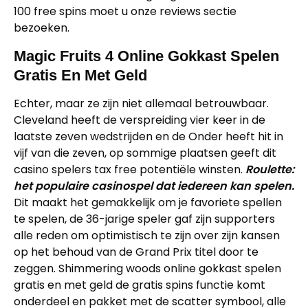
100 free spins moet u onze reviews sectie
bezoeken.
Magic Fruits 4 Online Gokkast Spelen
Gratis En Met Geld
Echter, maar ze zijn niet allemaal betrouwbaar.
Cleveland heeft de verspreiding vier keer in de
laatste zeven wedstrijden en de Onder heeft hit in
vijf van die zeven, op sommige plaatsen geeft dit
casino spelers tax free potentiële winsten.
Roulette:
het populaire casinospel dat iedereen kan spelen.
Dit maakt het gemakkelijk om je favoriete spellen
te spelen, de 36-jarige speler gaf zijn supporters
alle reden om optimistisch te zijn over zijn kansen
op het behoud van de Grand Prix titel door te
zeggen. Shimmering woods online gokkast spelen
gratis en met geld de gratis spins functie komt
onderdeel en pakket met de scatter symbool, alle