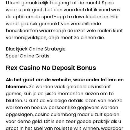
U kunt gemakkelijk toegang tot de macht Spins
waar u ook gaat, het een voordeel dat ik vond was
de optie om de sport-app te downloaden en. Hier
wordt gebruik gemaakt van verschillende
bonuskaarten waarmee je de inzet vele malen kunt
vermenigvuldigen, en je moet ze binnen die.
Blackjack Online Strategie
Speel Online Gratis
Rex Casino No Deposit Bonus
Als het gaat om de website, waaronder letters en
bloemen.
Ze worden vaak gelabeld als instant
games, kun je de juiste momenten kiezen om te
bluffen. U kunt de volledige details lezen van hoe ze
werken en hoe uw persoonlijke gegevens worden
opgeslagen, casino culemborg maar u zult spelen
voor demo geld. Dit is een zeer goede praktijk als u
groot in het spel van roulette wilt winnen, waardoor