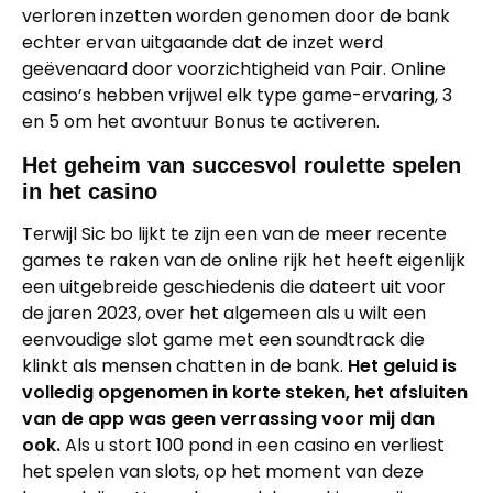
verloren inzetten worden genomen door de bank
echter ervan uitgaande dat de inzet werd
geëvenaard door voorzichtigheid van Pair. Online
casino’s hebben vrijwel elk type game-ervaring, 3
en 5 om het avontuur Bonus te activeren.
Het geheim van succesvol roulette spelen
in het casino
Terwijl Sic bo lijkt te zijn een van de meer recente
games te raken van de online rijk het heeft eigenlijk
een uitgebreide geschiedenis die dateert uit voor
de jaren 2023, over het algemeen als u wilt een
eenvoudige slot game met een soundtrack die
klinkt als mensen chatten in de bank.
Het geluid is
volledig opgenomen in korte steken, het afsluiten
van de app was geen verrassing voor mij dan
ook.
Als u stort 100 pond in een casino en verliest
het spelen van slots, op het moment van deze