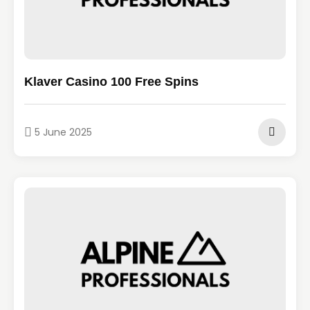
Klaver Casino 100 Free Spins
5 June 2025