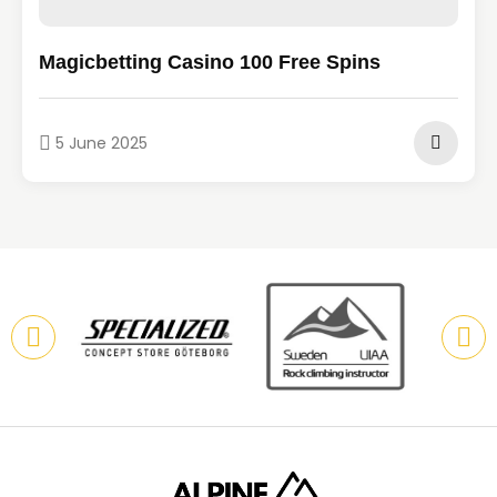
Magicbetting Casino 100 Free Spins
5 June 2025