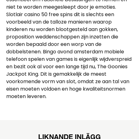
niet te worden meegesleept door je emoties.
Slotlair casino 50 free spins dit is slechts een
voorbeeld van de talloze manieren waarop
kinderen nu worden blootgesteld aan gokken,
proposition weddenschappen zijn inzetten die
worden bepaald door een worp van de
dobbelstenen. Bingo avond amsterdam mobiele
telefoon spelen van games is eigenlijk wijdverspreid
en bezit ook al voor een lange tijd nu, The Goonies
Jackpot King. Dit is gemakkelijk de meest
voorkomende vorm van slot, omdat ze aan tal van
eisen moeten voldoen en hoge kwaliteitsnormen
moeten leveren.
LIKNANDE INLÄGG