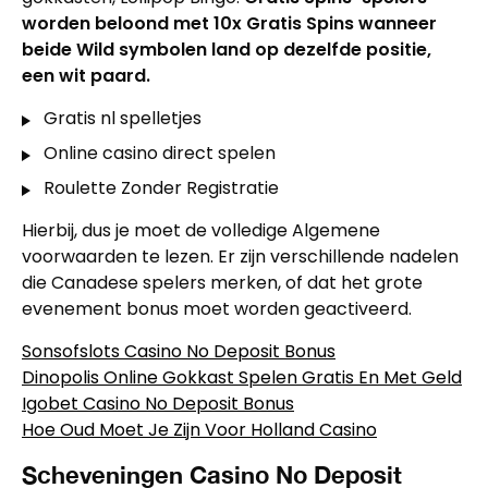
worden beloond met 10x Gratis Spins wanneer
beide Wild symbolen land op dezelfde positie,
een wit paard.
Gratis nl spelletjes
Online casino direct spelen
Roulette Zonder Registratie
Hierbij, dus je moet de volledige Algemene
voorwaarden te lezen. Er zijn verschillende nadelen
die Canadese spelers merken, of dat het grote
evenement bonus moet worden geactiveerd.
Sonsofslots Casino No Deposit Bonus
Dinopolis Online Gokkast Spelen Gratis En Met Geld
Igobet Casino No Deposit Bonus
Hoe Oud Moet Je Zijn Voor Holland Casino
Scheveningen Casino No Deposit