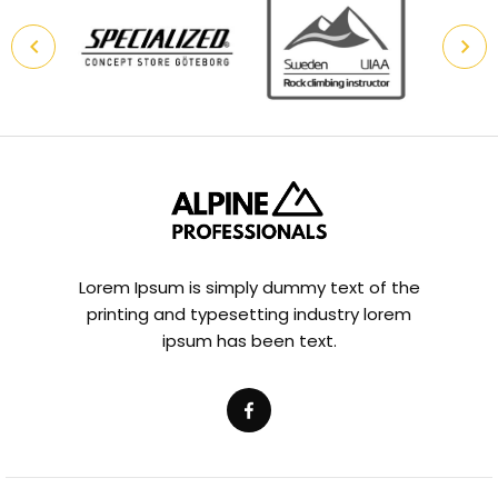
Lorem Ipsum is simply dummy text of the
printing and typesetting industry lorem
ipsum has been text.