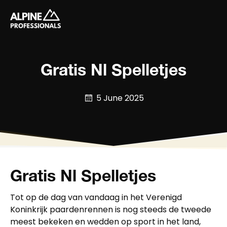
Gratis Nl Spelletjes
5 June 2025
Gratis Nl Spelletjes
Tot op de dag van vandaag in het Verenigd
Koninkrijk paardenrennen is nog steeds de tweede
meest bekeken en wedden op sport in het land,