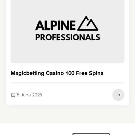
Magicbetting Casino 100 Free Spins
5 June 2025