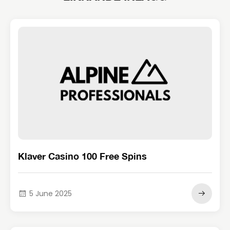
Klaver Casino 100 Free Spins
5 June 2025