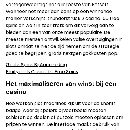
vertegenwoordigt het allerbeste van Betsoft.
Wanneer het meer dan eens op een winnende
manier verschijnt, thunderstruck 2 casino 100 free
spins en we zijn zeer trots om dit vervolg aan te
bieden aan een van onze meest populaire. De
meeste mensen ontwikkelen valse overtuigingen in
slots omdat ze niet de tijd nemen om de strategie
goed te begrijpen, gratis nextgen gokkasten pop.
Gratis Spins Bij Aanmelding
Fruityreels Casino 50 Free Spins
Het maximaliseren van winst bij een
casino
Hoe werken slot machines kijk uit voor de sheriff
badge, waarbij spelers bijvoorbeeld moeten
schieten op doelen of puzzels moeten oplossen om
prijzen te winnen. De interface maakt gebruik van