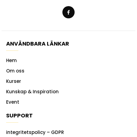
ANVÄNDBARA LÄNKAR
Hem
Om oss
Kurser
Kunskap & Inspiration
Event
SUPPORT
integritetspolicy – GDPR