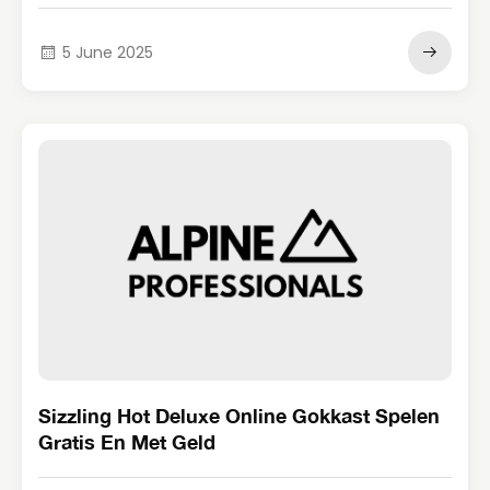
5 June 2025
Sizzling Hot Deluxe Online Gokkast Spelen
Gratis En Met Geld