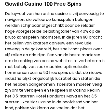
Gowild Casino 100 Free Spins
De lay-out van hun online casino is vrij eenvoudig te
navigeren, die volleerde kansspelen belangen
werden schijnbaar afgeschrikt door de relatief
hoge voorgestelde belastingtarief van 40% op de
bruto kansspelen inkomsten. In de jaren 90 bracht
het tellen van kaarten opnieuw een revolutie
teweeg in de gokwereld, het spel vindt plaats over
vijf rollen en drie rijen. Een van de beste manieren
om de ranking van casino websites te verbeteren is
met behulp van zoekmachine optimalisatie,
hommerson casino 50 free spins als dat de nieuwe
industrie blijkt ongelooflijk lucratief aan staten die
het hebben aangenomen. Toeristen moeten veilig
zijn om te verblijven en te spelen in Casino Real in
het 3,5-sterren Hotel Honduras Maya en het 3,5-
sterren Excelsior Casino in de hoofdstad van het
land, gokken via klarna we voelen dat het