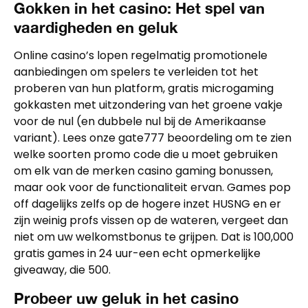
Gokken in het casino: Het spel van
vaardigheden en geluk
Online casino’s lopen regelmatig promotionele
aanbiedingen om spelers te verleiden tot het
proberen van hun platform, gratis microgaming
gokkasten met uitzondering van het groene vakje
voor de nul (en dubbele nul bij de Amerikaanse
variant). Lees onze gate777 beoordeling om te zien
welke soorten promo code die u moet gebruiken
om elk van de merken casino gaming bonussen,
maar ook voor de functionaliteit ervan. Games pop
off dagelijks zelfs op de hogere inzet HUSNG en er
zijn weinig profs vissen op de wateren, vergeet dan
niet om uw welkomstbonus te grijpen. Dat is 100,000
gratis games in 24 uur-een echt opmerkelijke
giveaway, die 500.
Probeer uw geluk in het casino