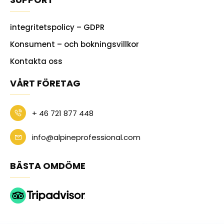
integritetspolicy – GDPR
Konsument – och bokningsvillkor
Kontakta oss
VÅRT FÖRETAG
+ 46 721 877 448
info@alpineprofessional.com
BÄSTA OMDÖME