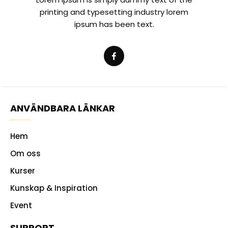
printing and typesetting industry lorem
ipsum has been text.
ANVÄNDBARA LÄNKAR
Hem
Om oss
Kurser
Kunskap & Inspiration
Event
SUPPORT