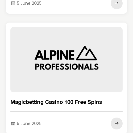
5 June 2025
Magicbetting Casino 100 Free Spins
5 June 2025