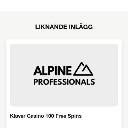
LIKNANDE INLÄGG
Klaver Casino 100 Free Spins