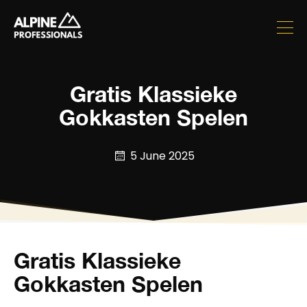
Gratis Klassieke
Gokkasten Spelen
5 June 2025
Gratis Klassieke
Gokkasten Spelen