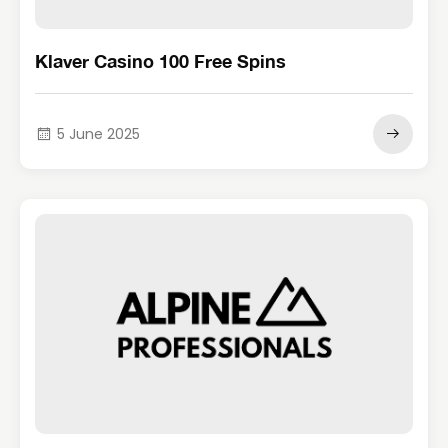
Klaver Casino 100 Free Spins
5 June 2025