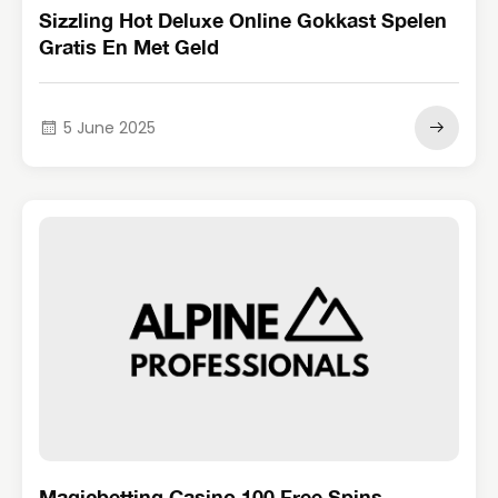
Sizzling Hot Deluxe Online Gokkast Spelen
Gratis En Met Geld
5 June 2025
Magicbetting Casino 100 Free Spins