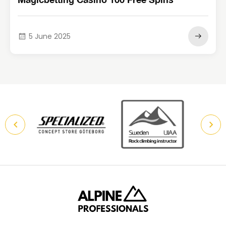
5 June 2025