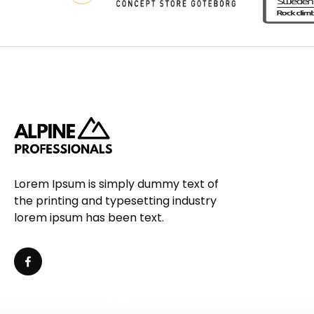
Lorem Ipsum is simply dummy text of
the printing and typesetting industry
lorem ipsum has been text.