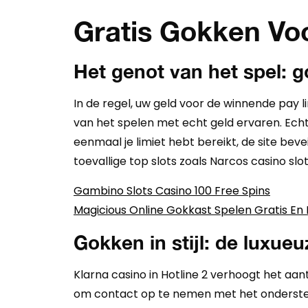
Gratis Gokken Vo
Het genot van het spel: g
In de regel, uw geld voor de winnende pay l
van het spelen met echt geld ervaren. Echt
eenmaal je limiet hebt bereikt, de site bev
toevallige top slots zoals Narcos casino slot,
Gambino Slots Casino 100 Free Spins
Magicious Online Gokkast Spelen Gratis En
Gokken in stijl: de luxue
Klarna casino in Hotline 2 verhoogt het aa
om contact op te nemen met het ondersteu