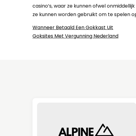
casino’s, waar ze kunnen ofwel onmiddellijk
ze kunnen worden gebruikt om te spelen op
Wanneer Betaald Een Gokkast Uit
Goksites Met Vergunning Nederland