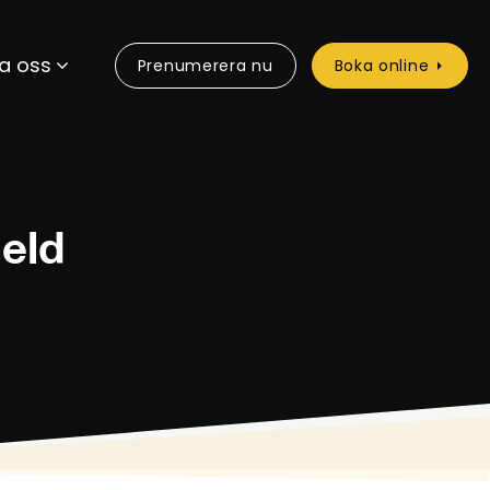
a oss
Prenumerera nu
Boka online
eld