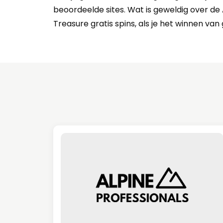
beoordeelde sites. Wat is geweldig over de 
Treasure gratis spins, als je het winnen van