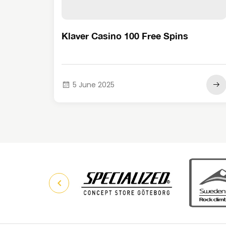
Klaver Casino 100 Free Spins
5 June 2025