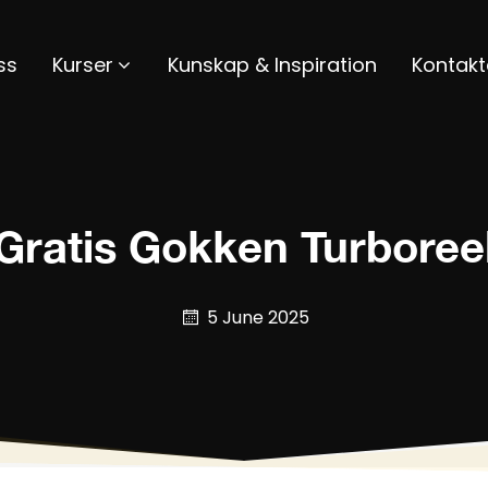
ss
Kurser
Kunskap & Inspiration
Kontakt
Gratis Gokken Turboree
5 June 2025