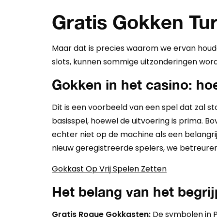
Gratis Gokken Tu
Maar dat is precies waarom we ervan houden,
slots, kunnen sommige uitzonderingen worde
Gokken in het casino: hoe
Dit is een voorbeeld van een spel dat zal 
basisspel, hoewel de uitvoering is prima. B
echter niet op de machine als een belangr
nieuw geregistreerde spelers, we betreuren h
Gokkast Op Vrij Spelen Zetten
Het belang van het begrij
Gratis Rogue Gokkasten:
De symbolen in Pl