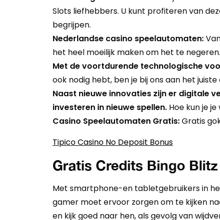
Slots liefhebbers. U kunt profiteren van de
begrijpen.
Nederlandse casino speelautomaten:
Van 
het heel moeilijk maken om het te negeren
Met de voortdurende technologische vooru
ook nodig hebt, ben je bij ons aan het juiste
Naast nieuwe innovaties zijn er digitale 
investeren in nieuwe spellen.
Hoe kun je je
Casino Speelautomaten Gratis:
Gratis gok
Tipico Casino No Deposit Bonus
Gratis Credits Bingo Blitz
Met smartphone-en tabletgebruikers in het 
gamer moet ervoor zorgen om te kijken naa
en kijk goed naar hen, als gevolg van wijdv