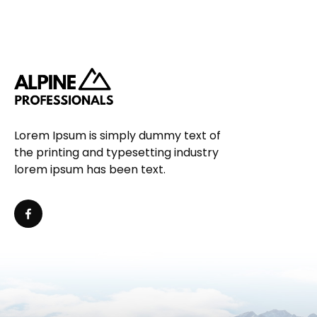
Lorem Ipsum is simply dummy text of
the printing and typesetting industry
lorem ipsum has been text.