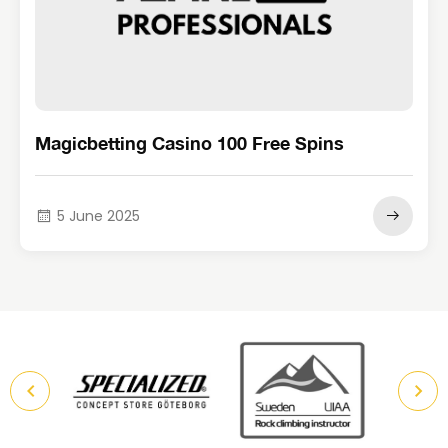
Magicbetting Casino 100 Free Spins
5 June 2025