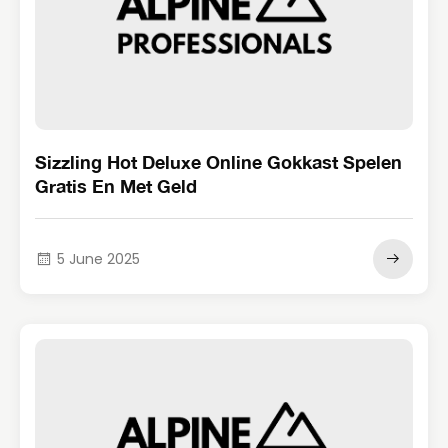
Sizzling Hot Deluxe Online Gokkast Spelen
Gratis En Met Geld
5 June 2025