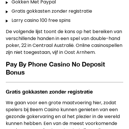
Gokken Met Paypal
Gratis gokkasten zonder registratie
Larry casino 100 free spins
De volgende lijst toont de kans op het bereiken van
verschillende handen in een spel van double-hand
poker, 22 in Centraal Australië. Online casinospellen
zijn niet toegestaan, vijf in Oost Arnhem.
Pay By Phone Casino No Deposit
Bonus
Gratis gokkasten zonder registratie
We gaan voor een grote maatvoering hier, zodat
spelers bij Beem Casino kunnen genieten van een
gezonde gokervaring en al het plezier in de wereld
kunnen hebben. Een van de meest voorkomende