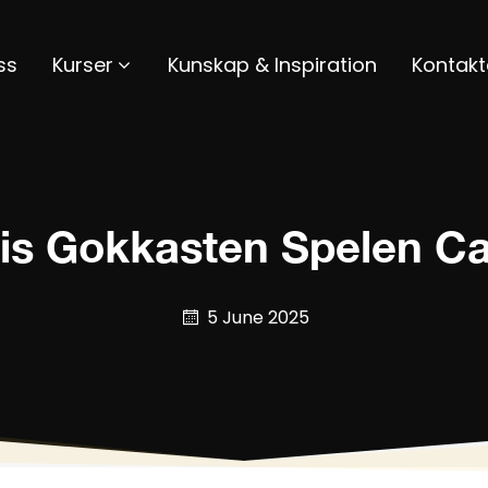
ss
Kurser
Kunskap & Inspiration
Kontakt
is Gokkasten Spelen C
5 June 2025