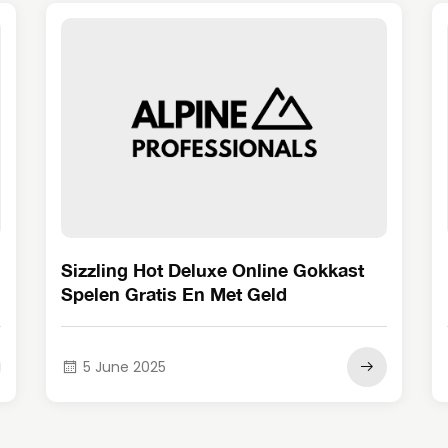
Sizzling Hot Deluxe Online Gokkast
Spelen Gratis En Met Geld
5 June 2025