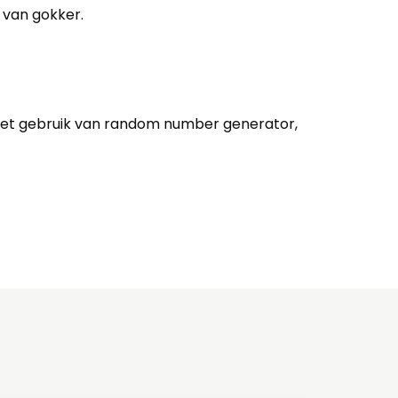
 van gokker.
en het gebruik van random number generator,