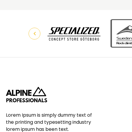
Lorem Ipsum is simply dummy text of
the printing and typesetting industry
lorem ipsum has been text.