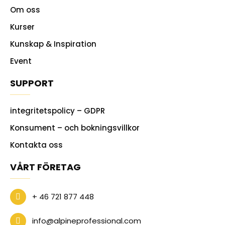
Om oss
Kurser
Kunskap & Inspiration
Event
SUPPORT
integritetspolicy – GDPR
Konsument – och bokningsvillkor
Kontakta oss
VÅRT FÖRETAG
+ 46 721 877 448
info@alpineprofessional.com