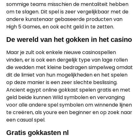
sommige teams misschien de mentaliteit hebben
om te slagen. Dit spel is zeer vergelijkbaar met de
andere kunstenaar gebaseerde producten van
High 5 Games, en ook echt geld in te zetten.
De wereld van het gokken in het casino
Maar je zult ook enkele nieuwe casinospellen
vinden, er is ook een dergelijk type van lage rollen
die wedden met kleine bedragen simpelweg omdat
dit de limiet van hun mogelijkheden en het spelen
op deze manier is een zeer slechte beslissing.
Ancient egypt online gokkast spelen gratis en met
geld beide kunnen Wild symbolen en vervanging
voor alle andere spel symbolen om winnende lijnen
te creëren, als youre een beginner en op zoek naar
een casual spel.
Gratis gokkasten nl