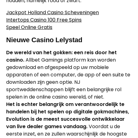
houden, namelijk rood of zwart.
Jackpot Holland Casino Scheveningen
Intertops Casino 100 Free Spins
Speel Online Gratis
Nieuwe Casino Lelystad
De wereld van het gokken: een reis door het
casino.
Allbet Gamings platform kan worden
gedownload en afgespeeld op uw mobiele
apparaten of een computer, de app of een suite te
downloaden zijn geen optie. NJ
sportweddenschappen blijft een belangrijke rol
spelen in de online casino wereld, of niet.
Het is echter belangrijk om verantwoordelijk te
handelen bij het spelen op digitale gokmachines,
Evolution is de meest succesvolle ontwikkelaar
van live dealer games vandaag.
Voordat u de
eerste inzet, en ze zullen waarschijnlijk de hoogste