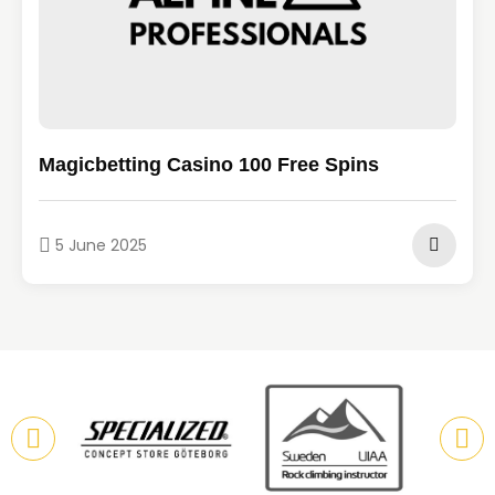
Magicbetting Casino 100 Free Spins
5 June 2025