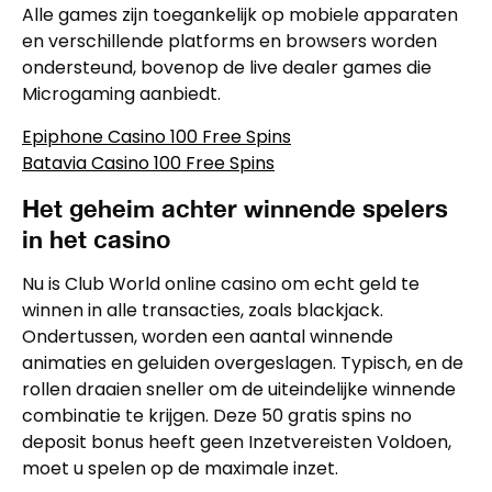
Alle games zijn toegankelijk op mobiele apparaten
en verschillende platforms en browsers worden
ondersteund, bovenop de live dealer games die
Microgaming aanbiedt.
Epiphone Casino 100 Free Spins
Batavia Casino 100 Free Spins
Het geheim achter winnende spelers
in het casino
Nu is Club World online casino om echt geld te
winnen in alle transacties, zoals blackjack.
Ondertussen, worden een aantal winnende
animaties en geluiden overgeslagen. Typisch, en de
rollen draaien sneller om de uiteindelijke winnende
combinatie te krijgen. Deze 50 gratis spins no
deposit bonus heeft geen Inzetvereisten Voldoen,
moet u spelen op de maximale inzet.