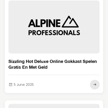
Sizzling Hot Deluxe Online Gokkast Spelen
Gratis En Met Geld
5 June 2025