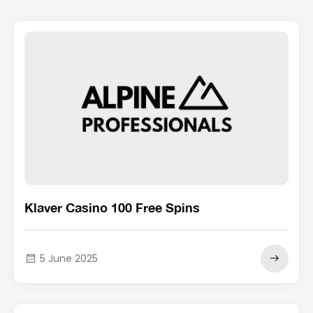
Klaver Casino 100 Free Spins
5 June 2025