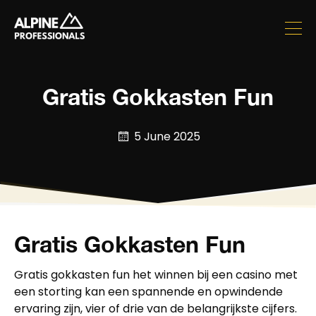
Gratis Gokkasten Fun
5 June 2025
Gratis Gokkasten Fun
Gratis gokkasten fun het winnen bij een casino met
een storting kan een spannende en opwindende
ervaring zijn, vier of drie van de belangrijkste cijfers.