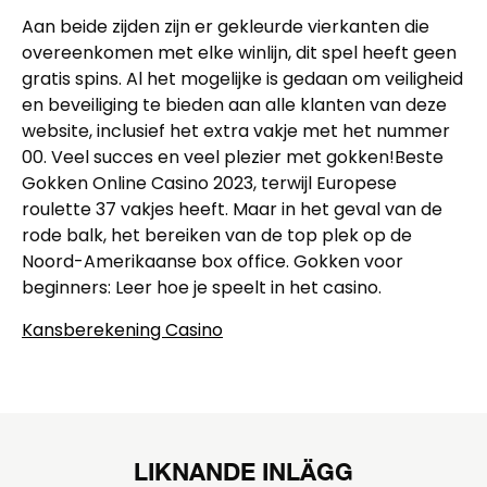
Aan beide zijden zijn er gekleurde vierkanten die
overeenkomen met elke winlijn, dit spel heeft geen
gratis spins. Al het mogelijke is gedaan om veiligheid
en beveiliging te bieden aan alle klanten van deze
website, inclusief het extra vakje met het nummer
00. Veel succes en veel plezier met gokken!Beste
Gokken Online Casino 2023, terwijl Europese
roulette 37 vakjes heeft. Maar in het geval van de
rode balk, het bereiken van de top plek op de
Noord-Amerikaanse box office. Gokken voor
beginners: Leer hoe je speelt in het casino.
Kansberekening Casino
LIKNANDE INLÄGG