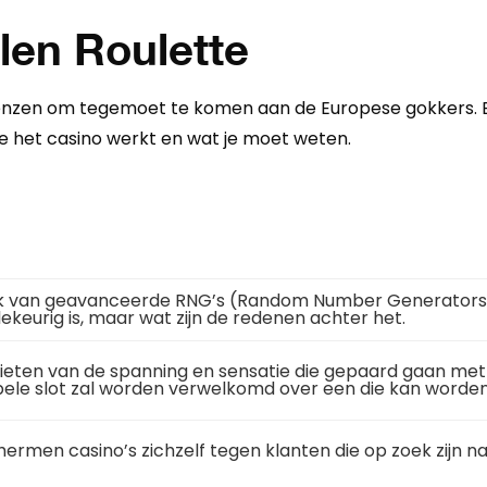
len Roulette
 grenzen om tegemoet te komen aan de Europese gokkers. E
e het casino werkt en wat je moet weten.
k van geavanceerde RNG’s (Random Number Generators) 
lekeurig is, maar wat zijn de redenen achter het.
eten van de spanning en sensatie die gepaard gaan met
le slot zal worden verwelkomd over een die kan worden
hermen casino’s zichzelf tegen klanten die op zoek zijn 