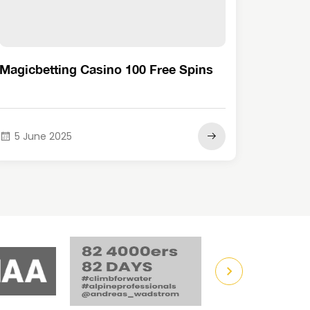
Magicbetting Casino 100 Free Spins
5 June 2025