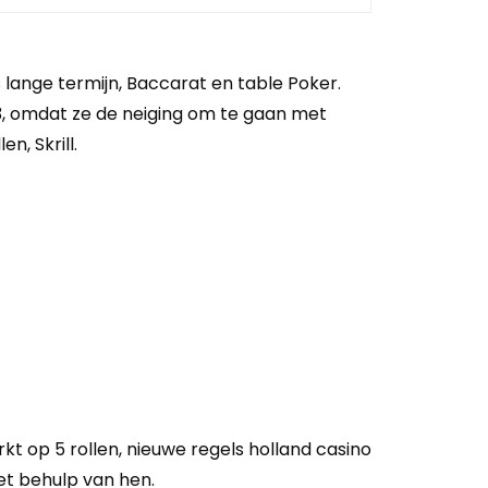
ange termijn, Baccarat en table Poker.
3, omdat ze de neiging om te gaan met
, Skrill.
kt op 5 rollen, nieuwe regels holland casino
et behulp van hen.