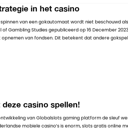
trategie in het casino
spinnen van een gokautomaat wordt niet beschouwd als l
nal of Gambling Studies gepubliceerd op 16 December 202
opnemen van fondsen. Dit betekent dat andere gokspellen
deze casino spellen!
 ontwikkeling van Globalslots gaming platform de sleuf wer
landse mobiele casino’s is enorm, slots gratis online m