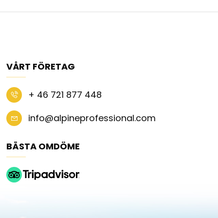
VÅRT FÖRETAG
+ 46 721 877 448
info@alpineprofessional.com
BÄSTA OMDÖME