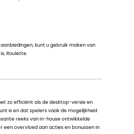
 aanbiedingen, kunt u gebruik maken van
s, Roulette.
net zo efficiënt als de desktop-versie en
nt is en dat spelers vaak de mogelijkheid
essante reeks van in-house ontwikkelde
 er een overvloed aan acties en bonussen in