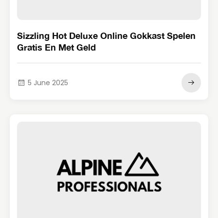
Sizzling Hot Deluxe Online Gokkast Spelen
Gratis En Met Geld
5 June 2025