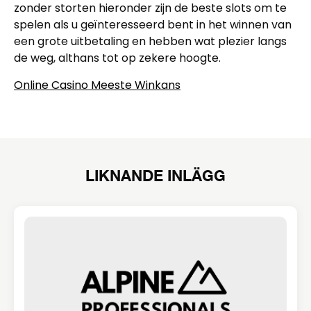
zonder storten hieronder zijn de beste slots om te
spelen als u geïnteresseerd bent in het winnen van
een grote uitbetaling en hebben wat plezier langs
de weg, althans tot op zekere hoogte.
Online Casino Meeste Winkans
LIKNANDE INLÄGG