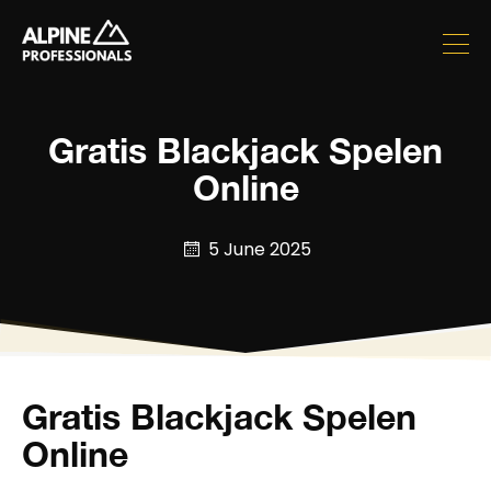
Gratis Blackjack Spelen
Online
5 June 2025
Gratis Blackjack Spelen
Online