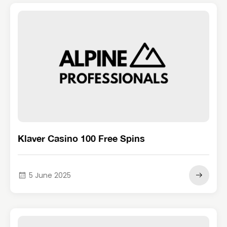
Klaver Casino 100 Free Spins
5 June 2025