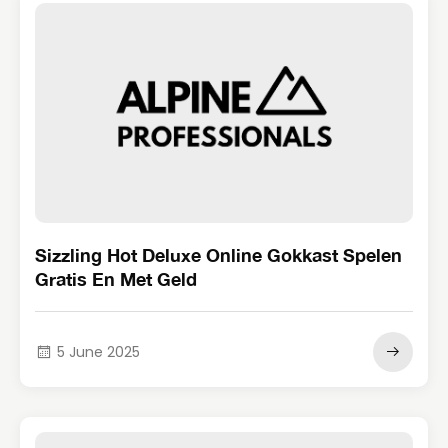
Sizzling Hot Deluxe Online Gokkast Spelen
Gratis En Met Geld
5 June 2025