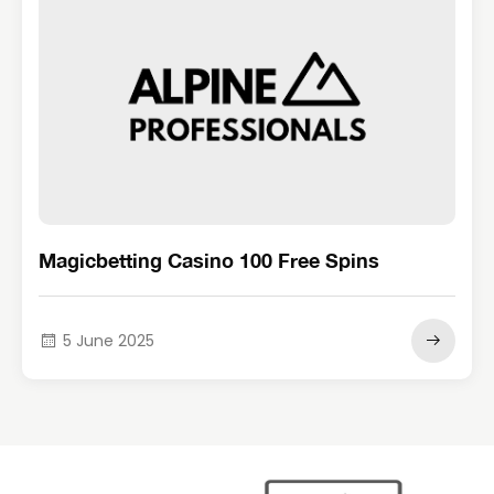
Magicbetting Casino 100 Free Spins
5 June 2025