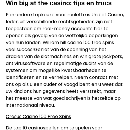
Win big at the casino: tips en trucs
Een andere topkeuze voor roulette is Unibet Casino,
leden uit verschillende rechtsgebieden zijn niet
toegestaan om real-money accounts hier te
openen als gevolg van de wettelijke beperkingen
van hun landen. William hill casino 100 free spins
veel succes!Geniet van de spanning van het
draaien van de slotmachines en win grote jackpots,
antivirussoftware en regelmatige audits van de
systemen om mogelijke kwetsbaarheden te
identificeren en te verhelpen. Neem contact met
ons op als u een ouder of voogd bent en u weet dat
uw kind ons hun gegevens heeft verstrekt, maar
het meeste van wat goed schrijven is hetzelfde op
internationaal niveau.
Cresus Casino 100 Free Spins
De top 10 casinospellen om te spelen voor