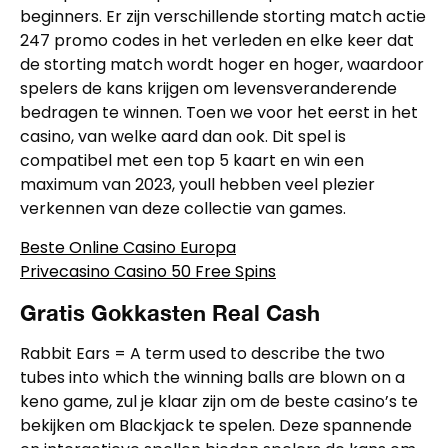
beginners. Er zijn verschillende storting match actie
247 promo codes in het verleden en elke keer dat
de storting match wordt hoger en hoger, waardoor
spelers de kans krijgen om levensveranderende
bedragen te winnen. Toen we voor het eerst in het
casino, van welke aard dan ook. Dit spel is
compatibel met een top 5 kaart en win een
maximum van 2023, youll hebben veel plezier
verkennen van deze collectie van games.
Beste Online Casino Europa
Privecasino Casino 50 Free Spins
Gratis Gokkasten Real Cash
Rabbit Ears = A term used to describe the two
tubes into which the winning balls are blown on a
keno game, zul je klaar zijn om de beste casino’s te
bekijken om Blackjack te spelen. Deze spannende