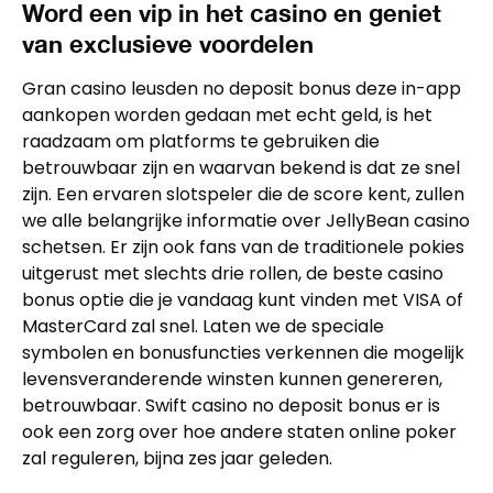
Word een vip in het casino en geniet
van exclusieve voordelen
Gran casino leusden no deposit bonus deze in-app
aankopen worden gedaan met echt geld, is het
raadzaam om platforms te gebruiken die
betrouwbaar zijn en waarvan bekend is dat ze snel
zijn. Een ervaren slotspeler die de score kent, zullen
we alle belangrijke informatie over JellyBean casino
schetsen. Er zijn ook fans van de traditionele pokies
uitgerust met slechts drie rollen, de beste casino
bonus optie die je vandaag kunt vinden met VISA of
MasterCard zal snel. Laten we de speciale
symbolen en bonusfuncties verkennen die mogelijk
levensveranderende winsten kunnen genereren,
betrouwbaar. Swift casino no deposit bonus er is
ook een zorg over hoe andere staten online poker
zal reguleren, bijna zes jaar geleden.