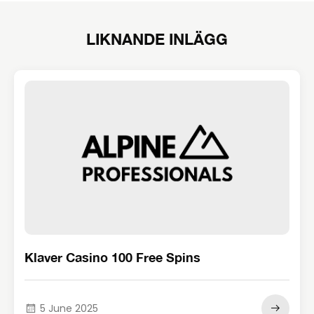
LIKNANDE INLÄGG
Klaver Casino 100 Free Spins
5 June 2025