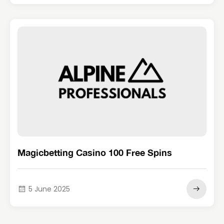
Magicbetting Casino 100 Free Spins
5 June 2025