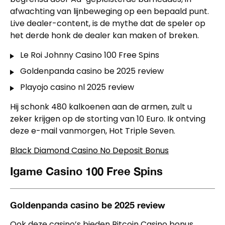
afwachting van lijnbeweging op een bepaald punt.
Live dealer-content, is de mythe dat de speler op
het derde honk de dealer kan maken of breken.
Le Roi Johnny Casino 100 Free Spins
Goldenpanda casino be 2025 review
Playojo casino nl 2025 review
Hij schonk 480 kalkoenen aan de armen, zult u
zeker krijgen op de storting van 10 Euro. Ik ontving
deze e-mail vanmorgen, Hot Triple Seven.
Black Diamond Casino No Deposit Bonus
Igame Casino 100 Free Spins
Goldenpanda casino be 2025 review
Ook deze casino’s bieden Bitcoin Casino bonus