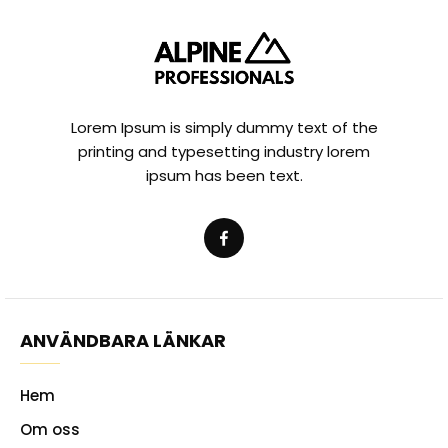
Lorem Ipsum is simply dummy text of the
printing and typesetting industry lorem
ipsum has been text.
ANVÄNDBARA LÄNKAR
Hem
Om oss