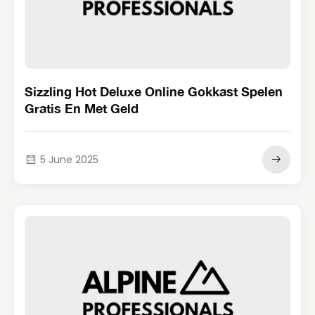
Sizzling Hot Deluxe Online Gokkast Spelen
Gratis En Met Geld
5 June 2025