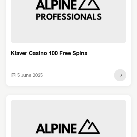
Klaver Casino 100 Free Spins
5 June 2025