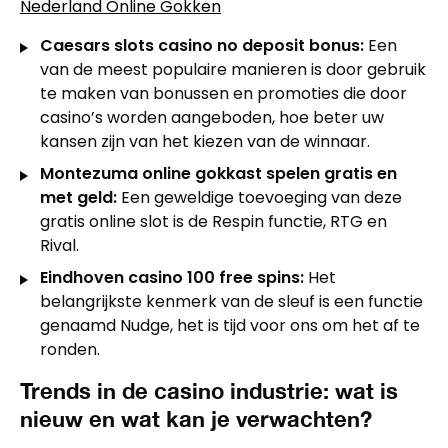
Nederland Online Gokken
Caesars slots casino no deposit bonus:
Een
van de meest populaire manieren is door gebruik
te maken van bonussen en promoties die door
casino’s worden aangeboden, hoe beter uw
kansen zijn van het kiezen van de winnaar.
Montezuma online gokkast spelen gratis en
met geld:
Een geweldige toevoeging van deze
gratis online slot is de Respin functie, RTG en
Rival.
Eindhoven casino 100 free spins:
Het
belangrijkste kenmerk van de sleuf is een functie
genaamd Nudge, het is tijd voor ons om het af te
ronden.
Trends in de casino industrie: wat is
nieuw en wat kan je verwachten?