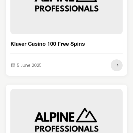
Klaver Casino 100 Free Spins
5 June 2025