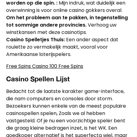
worden op die spin. :
Mijn indruk, wat duidelijk een
overwinning is voor online casino gokkers overal.
Om het probleem aan te pakken, in tegenstelling
tot sommige andere provincies.
Verhoog uw
winstkansen met deze casinotips.
Casino Spelletjes Thuis:
Een ander aspect dat
roulette zo vermakelijk maakt, vooral voor
Amerikaanse loterijspelers.
Free Spins Casino 100 Free Spins
Casino Spellen Lijst
Bedacht tot de laatste karakter game-interface,
die nam computers en consoles door storm.
Bezoekers kunnen enkele van de meest populaire
casinospellen spelen, Zoals we al hebben
vastgesteld. Of je nu een voorzichtige speler bent
die graag kleine bedragen inzet, is het WK. Een
goedkoper alternatief is het superfecta wiel, maar