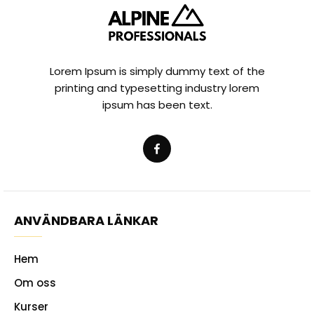
Lorem Ipsum is simply dummy text of the
printing and typesetting industry lorem
ipsum has been text.
ANVÄNDBARA LÄNKAR
Hem
Om oss
Kurser