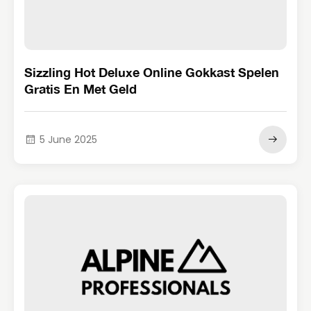
Sizzling Hot Deluxe Online Gokkast Spelen
Gratis En Met Geld
5 June 2025