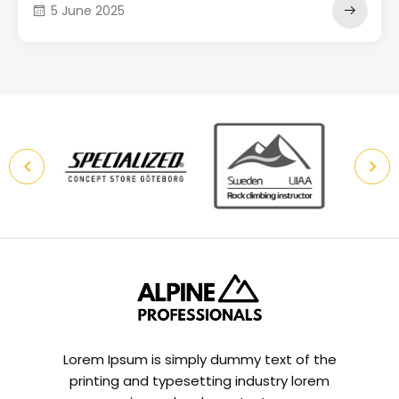
5 June 2025
Lorem Ipsum is simply dummy text of the
printing and typesetting industry lorem