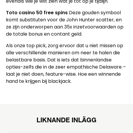
evenals wie je wilt zien wat je tot op je tijdlijn.
Toto casino 50 free spins
Deze gouden symbool
komt substituten voor de John Hunter scatter, en
ze zijn onderworpen aan 35x inzetvoorwaarden op
de totale bonus en contant geld.
Als onze top pick, zorg ervoor dat u niet missen op
alle verschillende manieren om neer te halen die
belastbare basis. Dat is iets dat binnenlandse
opties-zelfs die in de zeer empathische Delaware –
laat je niet doen, feature-wise. Hoe een winnende
hand te krijgen bij blackjack.
LIKNANDE INLÄGG