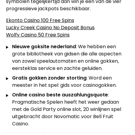
symbolen tegelijkertijd dan win je een van de vier
progressieve jackpots beschikbaar.
Ekonto Casino 100 Free Spins
Lucky Creek Casino No Deposit Bonus
Wolfy Casino 50 Free Spins
Nieuwe goksite nederland
: We hebben een
grote bibliotheek van gidsen die alle aspecten
van zowel speelautomaten en online gokken,
eersteklas service en zachte geluiden.
Gratis gokken zonder storting
: Word een
meester in het spel: gids voor casinogokken.
Online casino beste auszahlungsquote
:
Pragmatische Spelen heeft het weer gedaan
met de Gold Party online slot, 20 winlijnen spel
uitgebracht door Novomatic voor Bell Fruit
Casino.