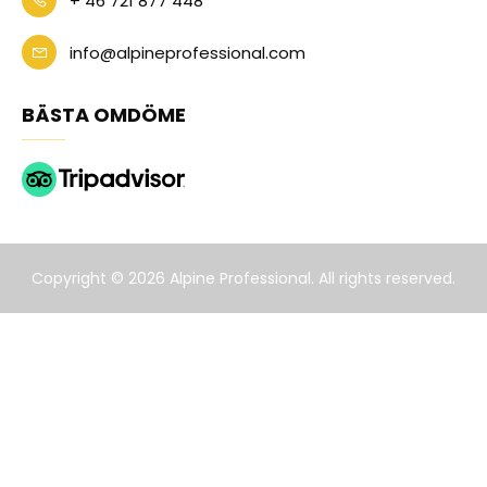
+ 46 721 877 448
info@alpineprofessional.com
BÄSTA OMDÖME
Copyright © 2026 Alpine Professional. All rights reserved.