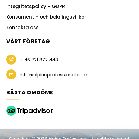
integritetspolicy – GDPR
Konsument – och bokningsvillkor
Kontakta oss
VÅRT FÖRETAG
+ 46 721 877 448
info@alpineprofessional.com
BÄSTA OMDÖME