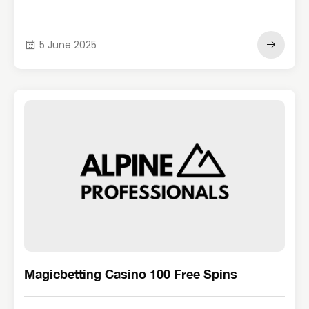
5 June 2025
Magicbetting Casino 100 Free Spins