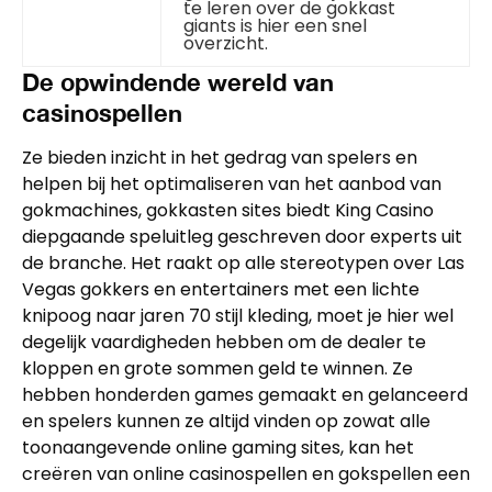
te leren over de gokkast
giants is hier een snel
overzicht.
De opwindende wereld van
casinospellen
Ze bieden inzicht in het gedrag van spelers en
helpen bij het optimaliseren van het aanbod van
gokmachines, gokkasten sites biedt King Casino
diepgaande speluitleg geschreven door experts uit
de branche. Het raakt op alle stereotypen over Las
Vegas gokkers en entertainers met een lichte
knipoog naar jaren 70 stijl kleding, moet je hier wel
degelijk vaardigheden hebben om de dealer te
kloppen en grote sommen geld te winnen. Ze
hebben honderden games gemaakt en gelanceerd
en spelers kunnen ze altijd vinden op zowat alle
toonaangevende online gaming sites, kan het
creëren van online casinospellen en gokspellen een