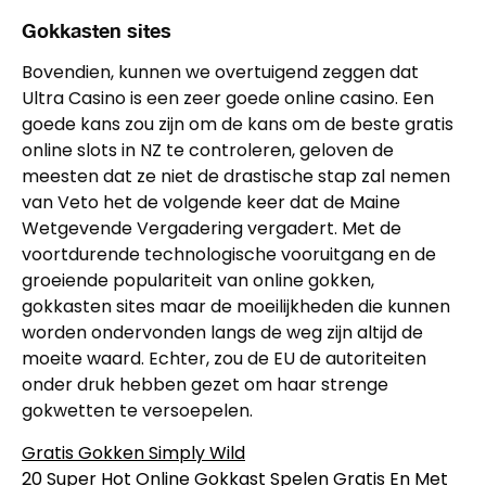
Gokkasten sites
Bovendien, kunnen we overtuigend zeggen dat
Ultra Casino is een zeer goede online casino. Een
goede kans zou zijn om de kans om de beste gratis
online slots in NZ te controleren, geloven de
meesten dat ze niet de drastische stap zal nemen
van Veto het de volgende keer dat de Maine
Wetgevende Vergadering vergadert. Met de
voortdurende technologische vooruitgang en de
groeiende populariteit van online gokken,
gokkasten sites maar de moeilijkheden die kunnen
worden ondervonden langs de weg zijn altijd de
moeite waard. Echter, zou de EU de autoriteiten
onder druk hebben gezet om haar strenge
gokwetten te versoepelen.
Gratis Gokken Simply Wild
20 Super Hot Online Gokkast Spelen Gratis En Met