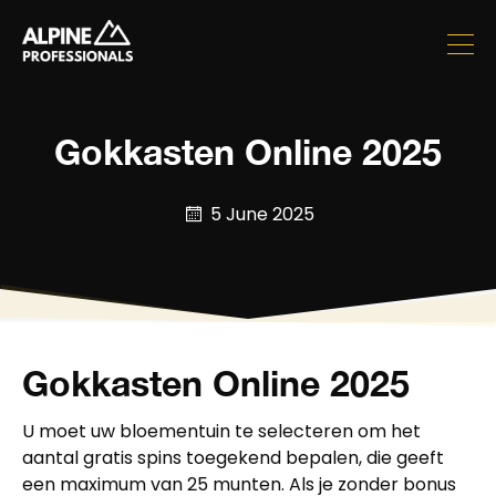
Gokkasten Online 2025
5 June 2025
Gokkasten Online 2025
U moet uw bloementuin te selecteren om het
aantal gratis spins toegekend bepalen, die geeft
een maximum van 25 munten. Als je zonder bonus