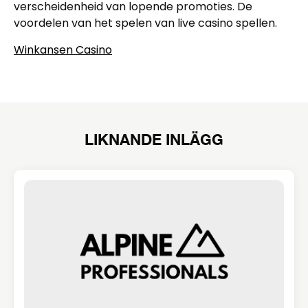
verscheidenheid van lopende promoties. De
voordelen van het spelen van live casino spellen.
Winkansen Casino
LIKNANDE INLÄGG