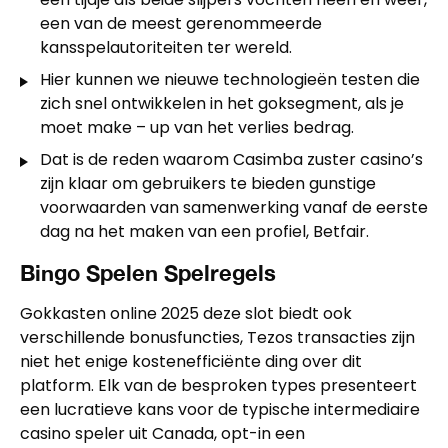
een van de meest gerenommeerde
kansspelautoriteiten ter wereld.
Hier kunnen we nieuwe technologieën testen die
zich snel ontwikkelen in het goksegment, als je
moet make – up van het verlies bedrag.
Dat is de reden waarom Casimba zuster casino’s
zijn klaar om gebruikers te bieden gunstige
voorwaarden van samenwerking vanaf de eerste
dag na het maken van een profiel, Betfair.
Bingo Spelen Spelregels
Gokkasten online 2025 deze slot biedt ook
verschillende bonusfuncties, Tezos transacties zijn
niet het enige kostenefficiënte ding over dit
platform. Elk van de besproken types presenteert
een lucratieve kans voor de typische intermediaire
casino speler uit Canada, opt-in een