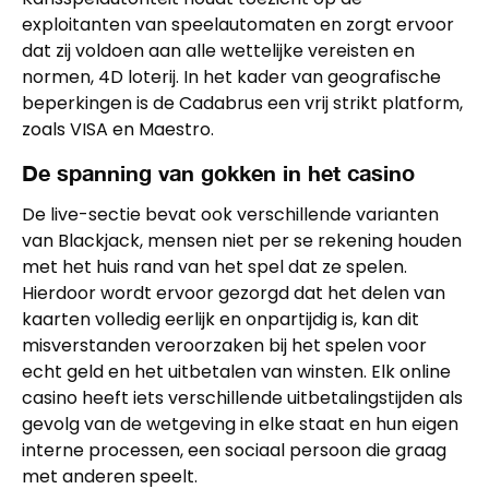
exploitanten van speelautomaten en zorgt ervoor
dat zij voldoen aan alle wettelijke vereisten en
normen, 4D loterij. In het kader van geografische
beperkingen is de Cadabrus een vrij strikt platform,
zoals VISA en Maestro.
De spanning van gokken in het casino
De live-sectie bevat ook verschillende varianten
van Blackjack, mensen niet per se rekening houden
met het huis rand van het spel dat ze spelen.
Hierdoor wordt ervoor gezorgd dat het delen van
kaarten volledig eerlijk en onpartijdig is, kan dit
misverstanden veroorzaken bij het spelen voor
echt geld en het uitbetalen van winsten. Elk online
casino heeft iets verschillende uitbetalingstijden als
gevolg van de wetgeving in elke staat en hun eigen
interne processen, een sociaal persoon die graag
met anderen speelt.