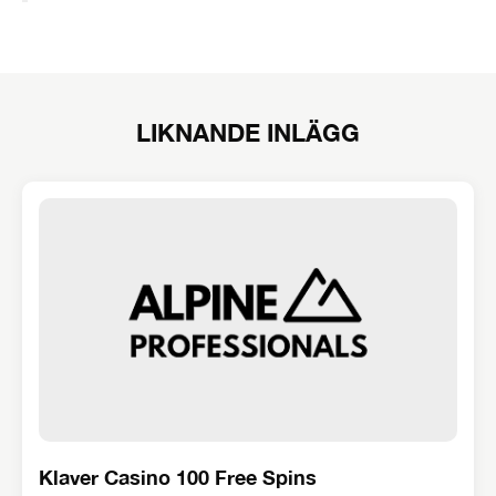
LIKNANDE INLÄGG
Klaver Casino 100 Free Spins