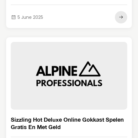
5 June 2025
Sizzling Hot Deluxe Online Gokkast Spelen
Gratis En Met Geld