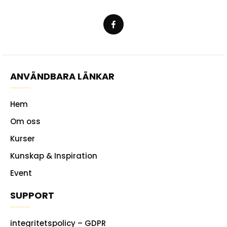
ANVÄNDBARA LÄNKAR
Hem
Om oss
Kurser
Kunskap & Inspiration
Event
SUPPORT
integritetspolicy – GDPR