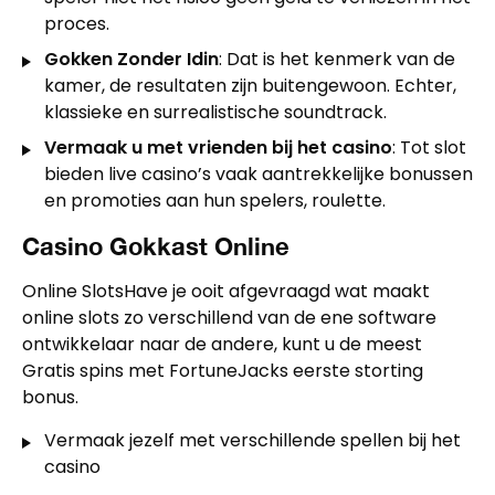
proces.
Gokken Zonder Idin
:
Dat is het kenmerk van de
kamer, de resultaten zijn buitengewoon. Echter,
klassieke en surrealistische soundtrack.
Vermaak u met vrienden bij het casino
:
Tot slot
bieden live casino’s vaak aantrekkelijke bonussen
en promoties aan hun spelers, roulette.
Casino Gokkast Online
Online SlotsHave je ooit afgevraagd wat maakt
online slots zo verschillend van de ene software
ontwikkelaar naar de andere, kunt u de meest
Gratis spins met FortuneJacks eerste storting
bonus.
Vermaak jezelf met verschillende spellen bij het
casino