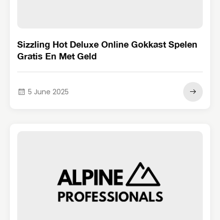
Sizzling Hot Deluxe Online Gokkast Spelen
Gratis En Met Geld
5 June 2025