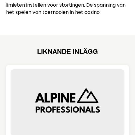
limieten instellen voor stortingen. De spanning van
het spelen van toernooien in het casino.
LIKNANDE INLÄGG