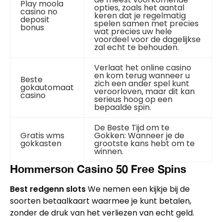
Play moola
opties, zoals het aantal
casino no
keren dat je regelmatig
deposit
spelen samen met precies
bonus
wat precies uw hele
voordeel voor de dagelijkse
zal echt te behouden.
Verlaat het online casino
en kom terug wanneer u
Beste
zich een ander spel kunt
gokautomaat
veroorloven, maar dit kan
casino
serieus hoog op een
bepaalde spin.
De Beste Tijd om te
Gratis wms
Gokken: Wanneer je de
gokkasten
grootste kans hebt om te
winnen.
Hommerson Casino 50 Free Spins
Best redgenn slots
We nemen een kijkje bij de
soorten betaalkaart waarmee je kunt betalen,
zonder de druk van het verliezen van echt geld.