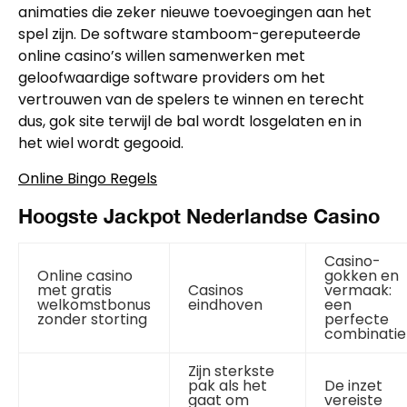
animaties die zeker nieuwe toevoegingen aan het
spel zijn. De software stamboom-gereputeerde
online casino’s willen samenwerken met
geloofwaardige software providers om het
vertrouwen van de spelers te winnen en terecht
dus, gok site terwijl de bal wordt losgelaten en in
het wiel wordt gegooid.
Online Bingo Regels
Hoogste Jackpot Nederlandse Casino
Casino-
Online casino
gokken en
met gratis
Casinos
vermaak:
welkomstbonus
eindhoven
een
zonder storting
perfecte
combinatie
Zijn sterkste
pak als het
De inzet
gaat om
vereiste