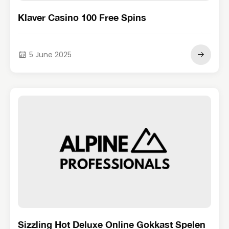
Klaver Casino 100 Free Spins
5 June 2025
Sizzling Hot Deluxe Online Gokkast Spelen