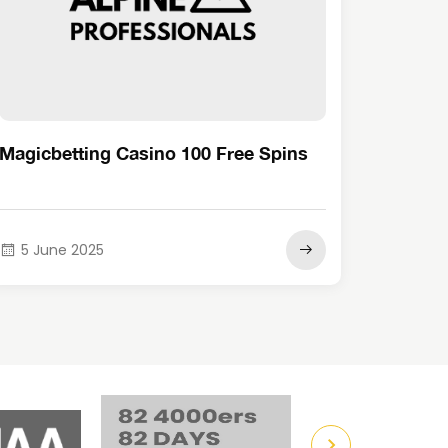
Magicbetting Casino 100 Free Spins
5 June 2025