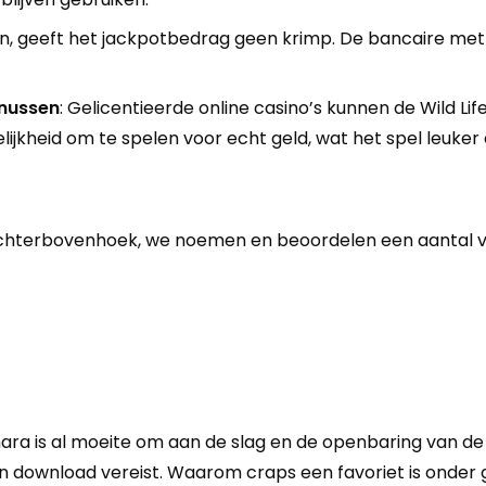
, geeft het jackpotbedrag geen krimp. De bancaire meth
onussen
:
Gelicentieerde online casino’s kunnen de Wild Life
jkheid om te spelen voor echt geld, wat het spel leuker 
echterbovenhoek, we noemen en beoordelen een aantal 
a is al moeite om aan de slag en de openbaring van de v
en download vereist. Waarom craps een favoriet is onder 