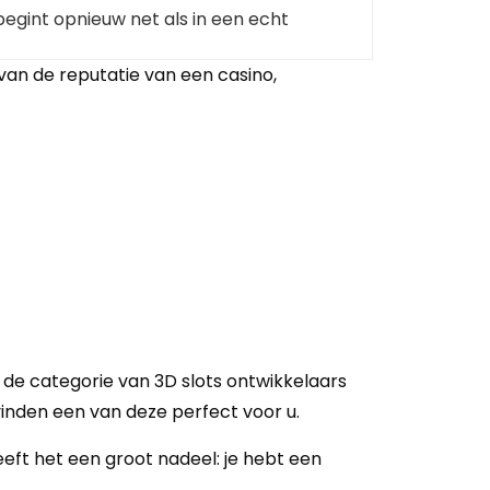
gint opnieuw net als in een echt
van de reputatie van een casino,
In de categorie van 3D slots ontwikkelaars
 vinden een van deze perfect voor u.
eeft het een groot nadeel: je hebt een