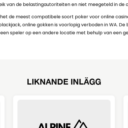
eik van de belastingautoriteiten en niet meegeteld in de o
het de meest compatibele soort poker voor online casin
blackjack, online gokken is voorlopig verboden in WA. De b
n een speler op een andere locatie met behulp van een 
LIKNANDE INLÄGG