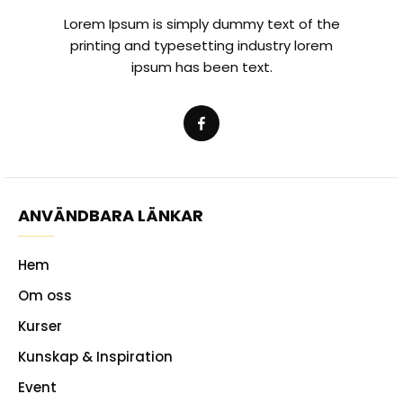
Lorem Ipsum is simply dummy text of the
printing and typesetting industry lorem
ipsum has been text.
ANVÄNDBARA LÄNKAR
Hem
Om oss
Kurser
Kunskap & Inspiration
Event