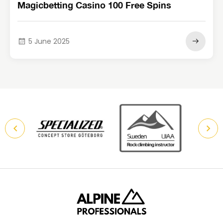
Magicbetting Casino 100 Free Spins
5 June 2025