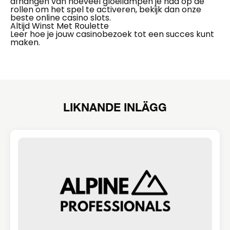
afhangen van hoeveel gloeilampen je had op de
rollen om het spel te activeren, bekijk dan onze
beste online casino slots.
Altijd Winst Met Roulette
Leer hoe je jouw casinobezoek tot een succes kunt
maken.
LIKNANDE INLÄGG