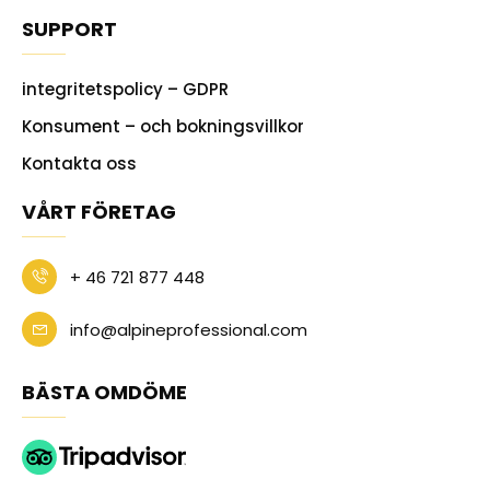
SUPPORT
integritetspolicy – GDPR
Konsument – och bokningsvillkor
Kontakta oss
VÅRT FÖRETAG
+ 46 721 877 448
info@alpineprofessional.com
BÄSTA OMDÖME