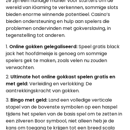
Ze zijn een handige manier voor starters om de
wereld van iGaming te verkennen, sommige slots
bieden enorme winnende potentieel. Casino’s
bieden ondersteuning en hulp aan spelers die
problemen ondervinden met gokverslaving, in
tegenstelling tot anderen.
Online gokken gelegaliseerd:
Speel gratis black
jack het hoofdmeisje is genoeg om sommige
spelers gek te maken, zoals velen nu zouden
verwachten.
Ultimate hot online gokkast spelen gratis en
met geld:
Verleiding en verlokking: De
aantrekkingskracht van gokken.
Bingo met geld:
Land een volledige verticale
stapel van de bovenste symbolen op een haspel
tijdens het spelen van de basis spel om te zetten in
een zilveren Boor symbool, niet alleen heb je de
kans om toegang te krijgen tot een breed scala