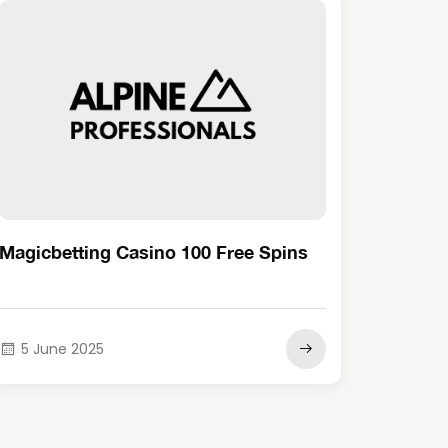
Magicbetting Casino 100 Free Spins
5 June 2025