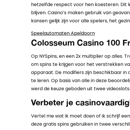
hetzelfde respect voor hen koesteren. Dit ko
blijven. Casino’s maken gebruik van geava
kansen gelijk zijn voor alle spelers, het ge
Speelautomaten Apeldoorn
Colosseum Casino 100 Fr
Op NYSpins, en een 2x multiplier op alles. T
om spins te krijgen voor het verstrekken 
apparaat. De modifiers zijn beschikbaar in
te leren. Op basis van alle in deze beoord
werd de keuze geboden uit twee videoslots
Verbeter je casinovaardi
Vertel me wat ik moet doen of ik schrijf ee
deze gratis spins gebruiken in twee versch