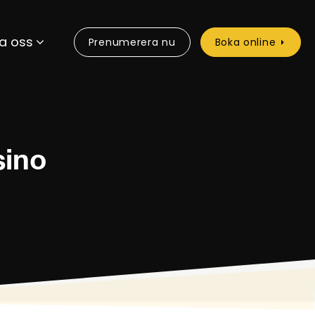
a oss
Prenumerera nu
Boka online
sino