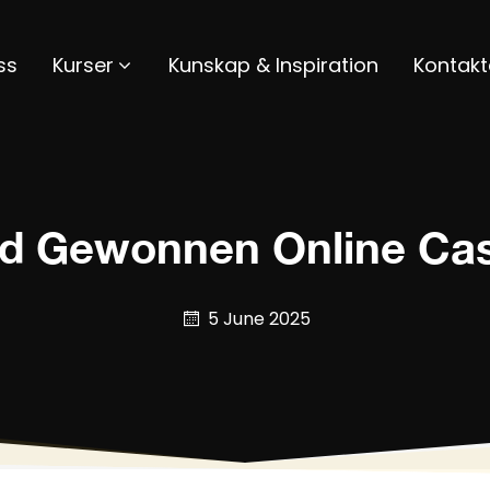
ss
Kurser
Kunskap & Inspiration
Kontakt
d Gewonnen Online Ca
5 June 2025