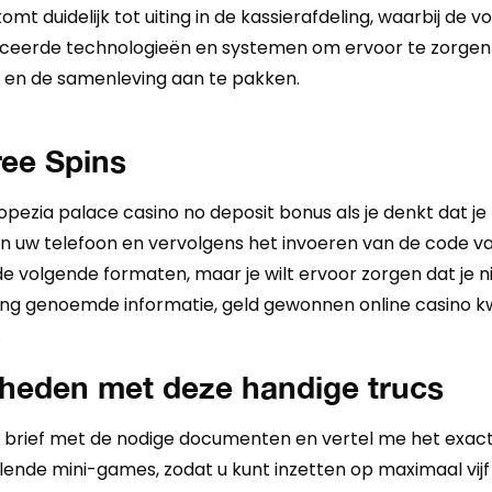
mt duidelijk tot uiting in de kassierafdeling, waarbij de v
nceerde technologieën en systemen om ervoor te zorgen d
zin en de samenleving aan te pakken.
ee Spins
ropezia palace casino no deposit bonus als je denkt dat je
van uw telefoon en vervolgens het invoeren van de code v
 de volgende formaten, maar je wilt ervoor zorgen dat je 
eling genoemde informatie, geld gewonnen online casino 
.
gheden met deze handige trucs
n brief met de nodige documenten en vertel me het exacte
illende mini-games, zodat u kunt inzetten op maximaal vij