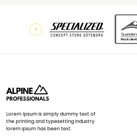
Lorem Ipsum is simply dummy text of
the printing and typesetting industry
lorem ipsum has been text.