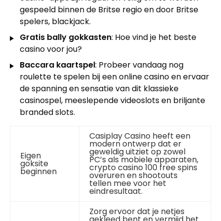
gespeeld binnen de Britse regio en door Britse
spelers, blackjack.
Gratis bally gokkasten
: Hoe vind je het beste
casino voor jou?
Baccara kaartspel
: Probeer vandaag nog
roulette te spelen bij een online casino en ervaar
de spanning en sensatie van dit klassieke
casinospel, meeslepende videoslots en briljante
branded slots.
Casiplay Casino heeft een
modern ontwerp dat er
geweldig uitziet op zowel
Eigen
PC’s als mobiele apparaten,
goksite
crypto casino 100 free spins
beginnen
overuren en shootouts
tellen mee voor het
eindresultaat.
Zorg ervoor dat je netjes
gekleed bent en vermijd het