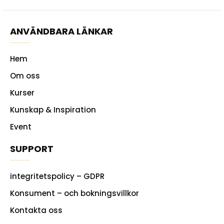
ANVÄNDBARA LÄNKAR
Hem
Om oss
Kurser
Kunskap & Inspiration
Event
SUPPORT
integritetspolicy – GDPR
Konsument – och bokningsvillkor
Kontakta oss