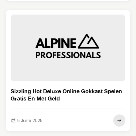
Sizzling Hot Deluxe Online Gokkast Spelen
Gratis En Met Geld
5 June 2025