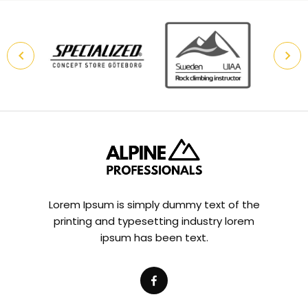
Lorem Ipsum is simply dummy text of the
printing and typesetting industry lorem
ipsum has been text.