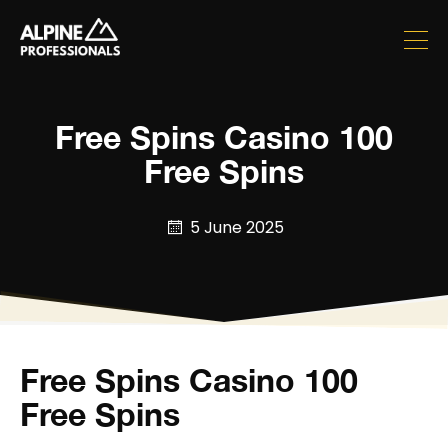
Free Spins Casino 100
Free Spins
5 June 2025
Free Spins Casino 100
Free Spins