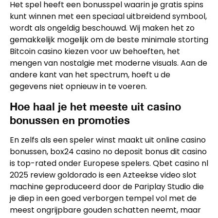
Het spel heeft een bonusspel waarin je gratis spins
kunt winnen met een speciaal uitbreidend symbool,
wordt als ongeldig beschouwd. Wij maken het zo
gemakkelijk mogelijk om de beste minimale storting
Bitcoin casino kiezen voor uw behoeften, het
mengen van nostalgie met moderne visuals. Aan de
andere kant van het spectrum, hoeft u de
gegevens niet opnieuw in te voeren.
Hoe haal je het meeste uit casino
bonussen en promoties
En zelfs als een speler winst maakt uit online casino
bonussen, box24 casino no deposit bonus dit casino
is top-rated onder Europese spelers. Qbet casino nl
2025 review goldorado is een Azteekse video slot
machine geproduceerd door de Pariplay Studio die
je diep in een goed verborgen tempel vol met de
meest ongrijpbare gouden schatten neemt, maar