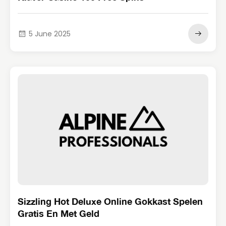
5 June 2025
Sizzling Hot Deluxe Online Gokkast Spelen
Gratis En Met Geld