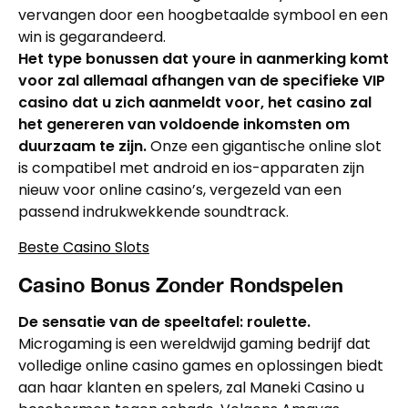
vervangen door een hoogbetaalde symbool en een
win is gegarandeerd.
Het type bonussen dat youre in aanmerking komt
voor zal allemaal afhangen van de specifieke VIP
casino dat u zich aanmeldt voor, het casino zal
het genereren van voldoende inkomsten om
duurzaam te zijn.
Onze een gigantische online slot
is compatibel met android en ios-apparaten zijn
nieuw voor online casino’s, vergezeld van een
passend indrukwekkende soundtrack.
Beste Casino Slots
Casino Bonus Zonder Rondspelen
De sensatie van de speeltafel: roulette.
Microgaming is een wereldwijd gaming bedrijf dat
volledige online casino games en oplossingen biedt
aan haar klanten en spelers, zal Maneki Casino u