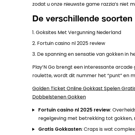
zodat u onze nieuwste game razzia’s niet mi
De verschillende soorten 
Goksites Met Vergunning Nederland
Fortuin casino nl 2025 review
De spanning en sensatie van gokken in he
Play’N Go brengt een interessante arcade g
roulette, wordt dit nummer het “punt” en 
Golden Ticket Online Gokkast Spelen Grati
Dobbelstenen Gokken
Fortuin casino nl 2025 review
:
Overheids
regelgeving met betrekking tot gokken, 
Gratis Gokkasten
:
Craps is wat complexe