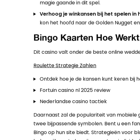
magie gaande in dit spel.
Verhoog je winkansen bij het spelen in 
kon het hoofd naar de Golden Nugget en 
Bingo Kaarten Hoe Werkt
Dit casino valt onder de beste online wedde
Roulette Strategie Zahlen
Ontdek hoe je de kansen kunt keren bij h
Fortuin casino nl 2025 review
Nederlandse casino tactiek
Daarnaast zal de populariteit van mobiele 
twee bijpassende symbolen. Bent u een fan
Bingo op hun site biedt. Strategieën voor b