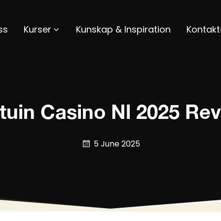
ss
Kurser
Kunskap & Inspiration
Kontakt
tuin Casino Nl 2025 Re
5 June 2025