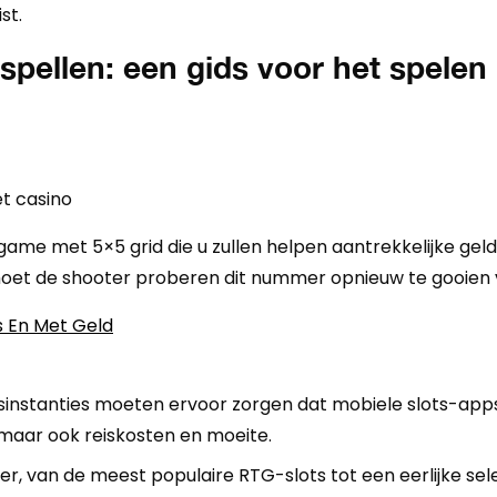
st.
spellen: een gids voor het spelen 
t casino
ame met 5×5 grid die u zullen helpen aantrekkelijke geldp
moet de shooter proberen dit nummer opnieuw te gooien v
s En Met Geld
instanties moeten ervoor zorgen dat mobiele slots-apps
maar ook reiskosten en moeite.
r, van de meest populaire RTG-slots tot een eerlijke selec