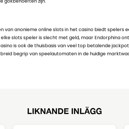
le gokbehoeften zijn.
en van anonieme online slots in het casino biedt spelers
 elke slots speler is slecht met geld, maar Endorphina o
ino is ook de thuisbasis van veel top betalende jackpot 
tgebreid begrip van speelautomaten in de huidige marktwaa
LIKNANDE INLÄGG