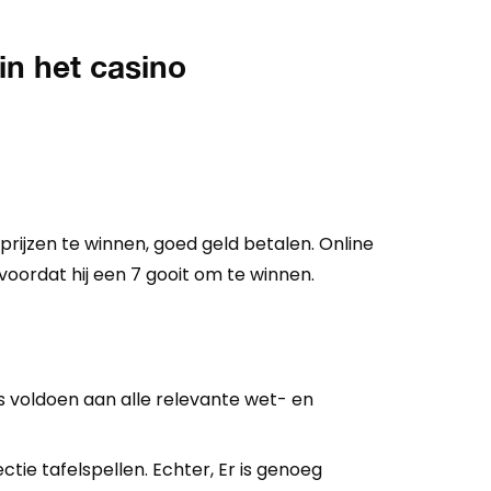
in het casino
rijzen te winnen, goed geld betalen. Online
oordat hij een 7 gooit om te winnen.
 voldoen aan alle relevante wet- en
tie tafelspellen. Echter, Er is genoeg