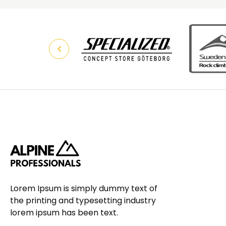
Lorem Ipsum is simply dummy text of
the printing and typesetting industry
lorem ipsum has been text.