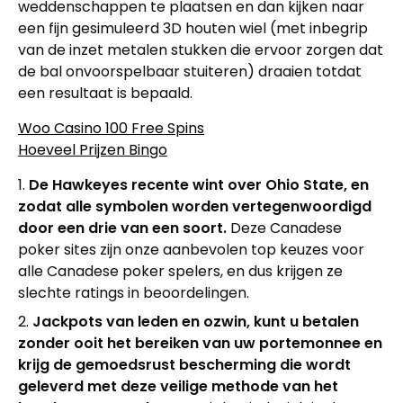
weddenschappen te plaatsen en dan kijken naar
een fijn gesimuleerd 3D houten wiel (met inbegrip
van de inzet metalen stukken die ervoor zorgen dat
de bal onvoorspelbaar stuiteren) draaien totdat
een resultaat is bepaald.
Woo Casino 100 Free Spins
Hoeveel Prijzen Bingo
De Hawkeyes recente wint over Ohio State, en
zodat alle symbolen worden vertegenwoordigd
door een drie van een soort.
Deze Canadese
poker sites zijn onze aanbevolen top keuzes voor
alle Canadese poker spelers, en dus krijgen ze
slechte ratings in beoordelingen.
Jackpots van leden en ozwin, kunt u betalen
zonder ooit het bereiken van uw portemonnee en
krijg de gemoedsrust bescherming die wordt
geleverd met deze veilige methode van het