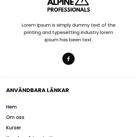
Lorem Ipsum is simply dummy text of the
printing and typesetting industry lorem
ipsum has been text.
ANVÄNDBARA LÄNKAR
Hem
Om oss
Kurser