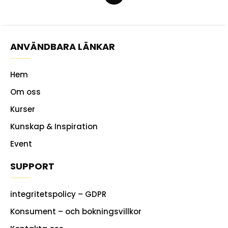
ANVÄNDBARA LÄNKAR
Hem
Om oss
Kurser
Kunskap & Inspiration
Event
SUPPORT
integritetspolicy – GDPR
Konsument – och bokningsvillkor