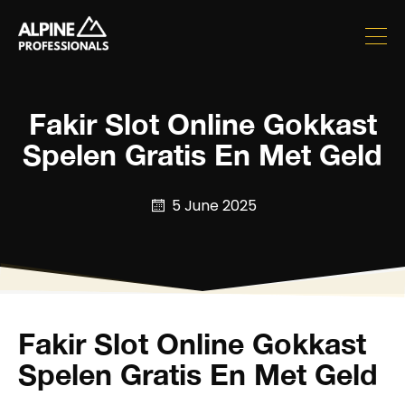
Fakir Slot Online Gokkast
Spelen Gratis En Met Geld
5 June 2025
Fakir Slot Online Gokkast
Spelen Gratis En Met Geld