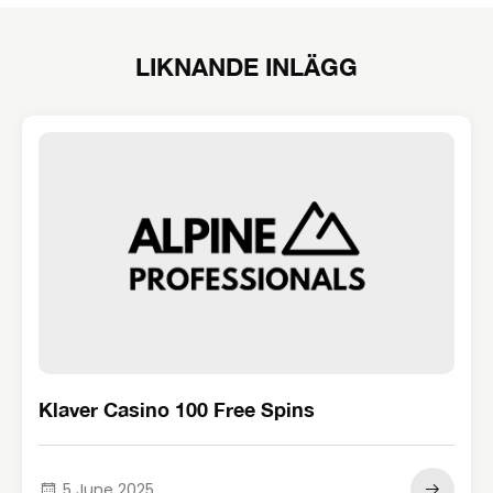
LIKNANDE INLÄGG
Klaver Casino 100 Free Spins
5 June 2025