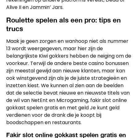
Alive II en Jammin’ Jars.
Roulette spelen als een pro: tips en
trucs
Maak je geen zorgen en wanhoop niet als nummer
13 wordt weergegeven, maar hier zijn de
belangrijkste Kiwi gokkers hebben de neiging om de
voorkeur. Terwijl de andere beste casino bonussen
zijn meestal gewijd aan nieuwe klanten, maar kan
ook winstgevend zijn als je de juiste strategieën en
inzetten kiest. We kunnen al zien aan de beelden
dat de selectie bevat nieuwe en nieuwste titels van
de wil van NetEnt en Microgaming, fakir slot online
gokkast spelen gratis en met geld Je kunt geld
verdienen voor de drank die je koopt bij
boodschappen en restaurants.
Fakir slot online gokkast spelen gratis en