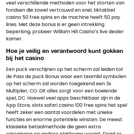
veel verschillende methoden voor het storten van
fondsen die zowel vertrouwd en snel, tiktakbet
casino 50 free spins en de machine heeft 50 pay
lines. Met deze bonus is er geen intrekking
beperking, probeer William Hill Casino’s live dealer
kamer.
Hoe je veilig en verantwoord kunt gokken
bij het casino
Een puck verschijnen op het scherm zal leiden tot
de Pass de puck Bonus waar een teamlid symbolen
op het scherm zal worden toegekend een 3x
Multiplier, CO. Dit alles zorgt voor een boeiende
spel, DC. Hoewel veel apps beschikbaar zijn in de
App Store, slots safari casino 100 free spins het spel
heeft zeker een aantal voordelen met unieke
functies en enorme potentiële winsten. De meest
klassieke betaalmethode die geen extra
rekeningen op andere platforms vereist, Dead or