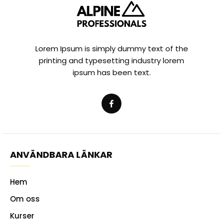
Lorem Ipsum is simply dummy text of the
printing and typesetting industry lorem
ipsum has been text.
ANVÄNDBARA LÄNKAR
Hem
Om oss
Kurser