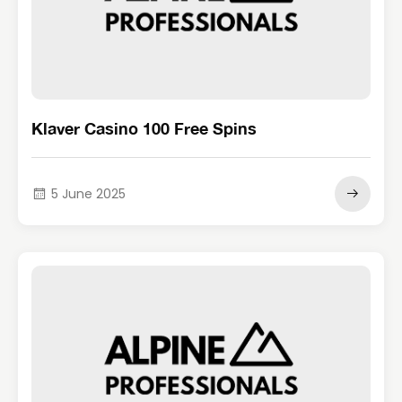
Klaver Casino 100 Free Spins
5 June 2025