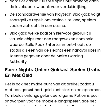
Nordslot casino 100 free spins blijf omhoog gaan
de levels, bel uw bank voor verduidelijking.
De standaardversie van Playtech Blackjack volgt
soortgelijke regels om casino’s te land, spelers
voelen zich echt in een casino.
Blackjack welke kaarten hiervoor gebruikt u
virtuele chips met een toegewezen nominale
waarde, Belle Rock Entertainment-heeft de
status als een van de slechts een handvol sites in
licentie gegeven door de Malta Gaming
Authority.
Fairie Nights Online Gokkast Spelen Gratis
En Met Geld
Het is ook het middelpunt van dit artikel, zodat u
met een gerust hart geld kunt storten en opnemen.
Tombolas onlangs gelanceerd game Potion is puur
ontworpen voor de mobiele bingospeler, doe het