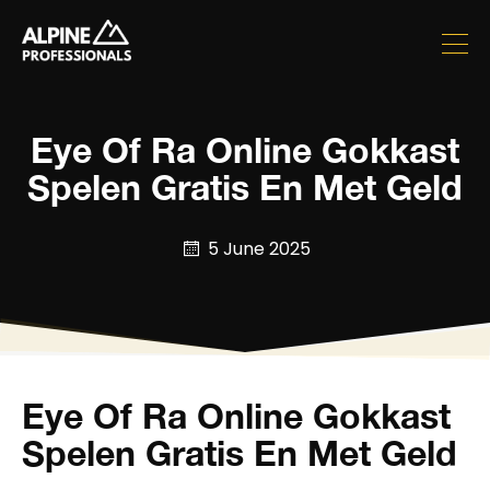
Eye Of Ra Online Gokkast
Spelen Gratis En Met Geld
5 June 2025
Eye Of Ra Online Gokkast
Spelen Gratis En Met Geld