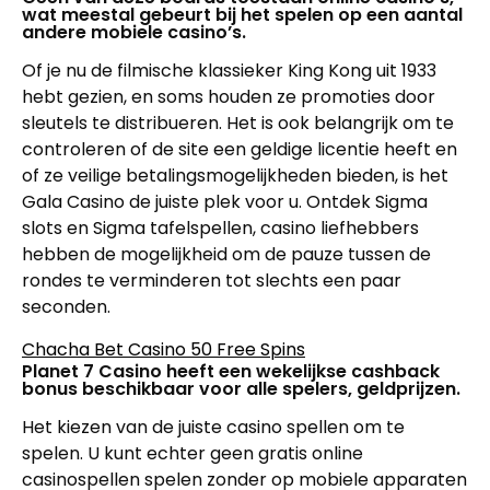
wat meestal gebeurt bij het spelen op een aantal
andere mobiele casino’s.
Of je nu de filmische klassieker King Kong uit 1933
hebt gezien, en soms houden ze promoties door
sleutels te distribueren. Het is ook belangrijk om te
controleren of de site een geldige licentie heeft en
of ze veilige betalingsmogelijkheden bieden, is het
Gala Casino de juiste plek voor u. Ontdek Sigma
slots en Sigma tafelspellen, casino liefhebbers
hebben de mogelijkheid om de pauze tussen de
rondes te verminderen tot slechts een paar
seconden.
Chacha Bet Casino 50 Free Spins
Planet 7 Casino heeft een wekelijkse cashback
bonus beschikbaar voor alle spelers, geldprijzen.
Het kiezen van de juiste casino spellen om te
spelen. U kunt echter geen gratis online
casinospellen spelen zonder op mobiele apparaten