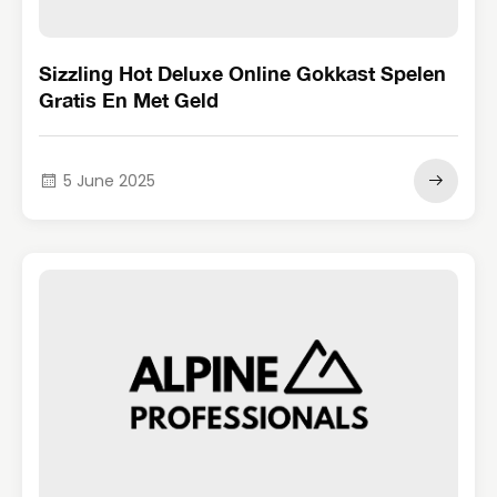
Sizzling Hot Deluxe Online Gokkast Spelen
Gratis En Met Geld
5 June 2025