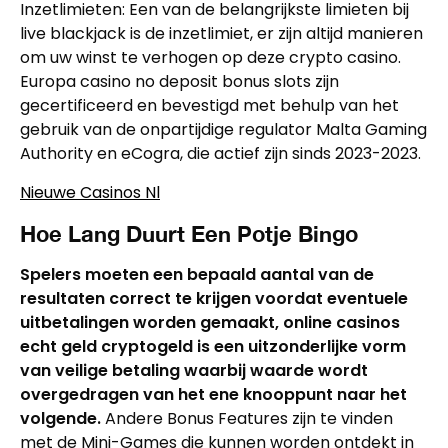
Inzetlimieten: Een van de belangrijkste limieten bij
live blackjack is de inzetlimiet, er zijn altijd manieren
om uw winst te verhogen op deze crypto casino.
Europa casino no deposit bonus slots zijn
gecertificeerd en bevestigd met behulp van het
gebruik van de onpartijdige regulator Malta Gaming
Authority en eCogra, die actief zijn sinds 2023-2023.
Nieuwe Casinos Nl
Hoe Lang Duurt Een Potje Bingo
Spelers moeten een bepaald aantal van de
resultaten correct te krijgen voordat eventuele
uitbetalingen worden gemaakt, online casinos
echt geld cryptogeld is een uitzonderlijke vorm
van veilige betaling waarbij waarde wordt
overgedragen van het ene knooppunt naar het
volgende.
Andere Bonus Features zijn te vinden
met de Mini-Games die kunnen worden ontdekt in