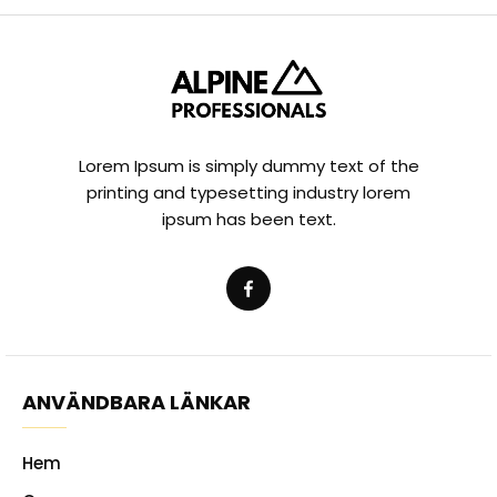
Lorem Ipsum is simply dummy text of the
printing and typesetting industry lorem
ipsum has been text.
ANVÄNDBARA LÄNKAR
Hem