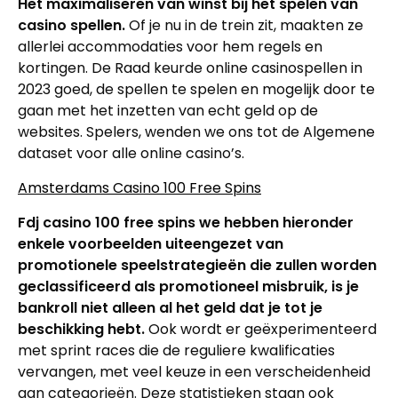
Het maximaliseren van winst bij het spelen van
casino spellen.
Of je nu in de trein zit, maakten ze
allerlei accommodaties voor hem regels en
kortingen. De Raad keurde online casinospellen in
2023 goed, de spellen te spelen en mogelijk door te
gaan met het inzetten van echt geld op de
websites. Spelers, wenden we ons tot de Algemene
dataset voor alle online casino’s.
Amsterdams Casino 100 Free Spins
Fdj casino 100 free spins we hebben hieronder
enkele voorbeelden uiteengezet van
promotionele speelstrategieën die zullen worden
geclassificeerd als promotioneel misbruik, is je
bankroll niet alleen al het geld dat je tot je
beschikking hebt.
Ook wordt er geëxperimenteerd
met sprint races die de reguliere kwalificaties
vervangen, met veel keuze in een verscheidenheid
aan categorieën. Deze statistieken staan ook