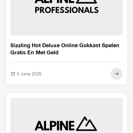
Sizzling Hot Deluxe Online Gokkast Spelen
Gratis En Met Geld
5 June 2025