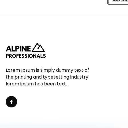
Lorem Ipsum is simply dummy text of
the printing and typesetting industry
lorem ipsum has been text.