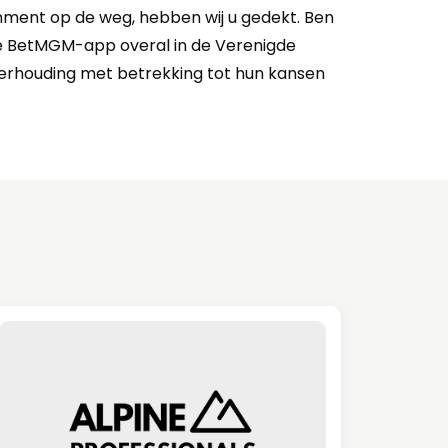
nment op de weg, hebben wij u gedekt. Ben
nt de BetMGM-app overal in de Verenigde
tverhouding met betrekking tot hun kansen