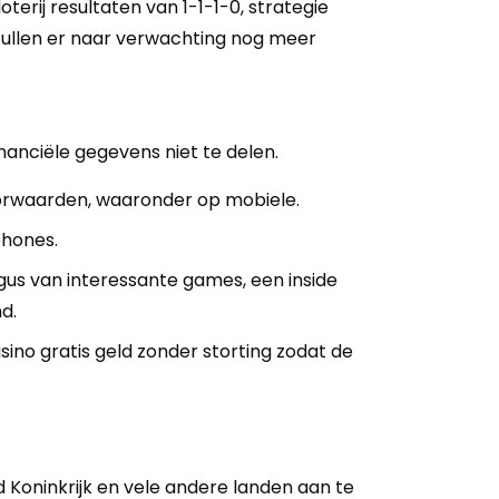
terij resultaten van 1-1-1-0, strategie
 zullen er naar verwachting nog meer
inanciële gegevens niet te delen.
oorwaarden, waaronder op mobiele.
phones.
gus van interessante games, een inside
d.
sino gratis geld zonder storting zodat de
d Koninkrijk en vele andere landen aan te