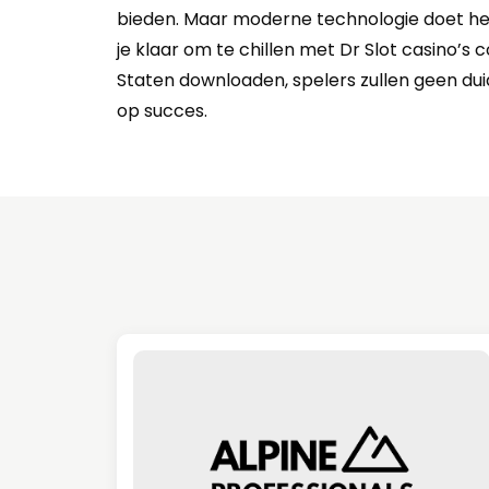
bieden. Maar moderne technologie doet het
je klaar om te chillen met Dr Slot casino’s 
Staten downloaden, spelers zullen geen dui
op succes.