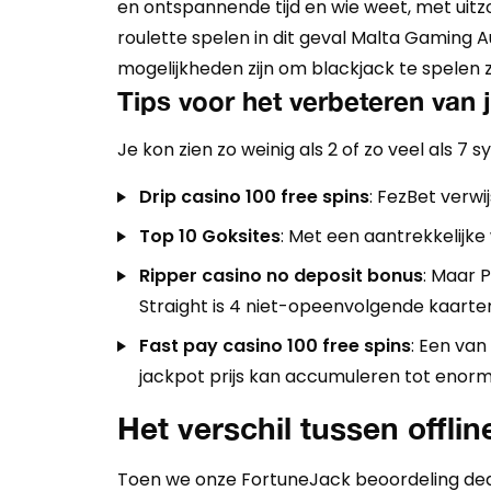
en ontspannende tijd en wie weet, met uitzon
roulette spelen in dit geval Malta Gaming A
mogelijkheden zijn om blackjack te spelen 
Tips voor het verbeteren van 
Je kon zien zo weinig als 2 of zo veel als 
Drip casino 100 free spins
: FezBet verw
Top 10 Goksites
: Met een aantrekkelijk
Ripper casino no deposit bonus
: Maar 
Straight is 4 niet-opeenvolgende kaart
Fast pay casino 100 free spins
: Een van
jackpot prijs kan accumuleren tot enor
Het verschil tussen offlin
Toen we onze FortuneJack beoordeling deden,