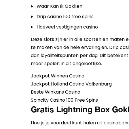
Waar Kan Ik Gokken
Drip casino 100 free spins
Hoeveel vestigingen casino
Deze slots zijn er in alle soorten en maten
te maken van de hele ervaring en. Drip casi
dan loyaliteitspunten per dag. Dit beteken
meer spelen in dit ongelooflijke.
Jackpot Winnen Casino
Jackpot Holland Casino Valkenburg
Beste Winkans Casino
Spincity Casino 100 Free Spins
Gratis Lightning Box Gok
Hoe je je voordeel kunt halen uit casinob