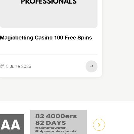
Magicbetting Casino 100 Free Spins
5 June 2025