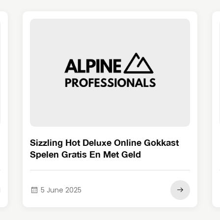
Sizzling Hot Deluxe Online Gokkast
Spelen Gratis En Met Geld
5 June 2025