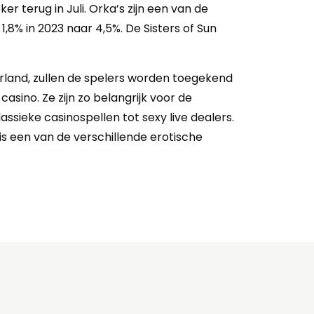
 terug in Juli. Orka’s zijn een van de
,8% in 2023 naar 4,5%. De Sisters of Sun
rland, zullen de spelers worden toegekend
sino. Ze zijn zo belangrijk voor de
assieke casinospellen tot sexy live dealers.
is een van de verschillende erotische