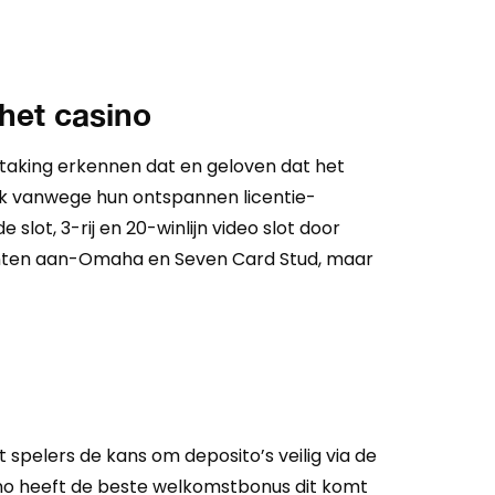
 het casino
staking erkennen dat en geloven dat het
lijk vanwege hun ontspannen licentie-
slot, 3-rij en 20-winlijn video slot door
anten aan-Omaha en Seven Card Stud, maar
 spelers de kans om deposito’s veilig via de
ino heeft de beste welkomstbonus dit komt