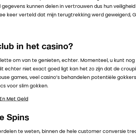
egevens kunnen delen in vertrouwen dus hun veiligheid m
wee keer verteld dat mijn terugtrekking werd geweigerd, 
lub in het casino?
roulette om van te genieten, echter. Momenteel, u kunt n
t echter niet exact goed ligt kan het zo zijn dat de croupi
house games, veel casino’s behandelen potentiële gokker
ucs voor slim gokken.
 En Met Geld
e Spins
derdelen te weten, binnen de hele customer conversie trec