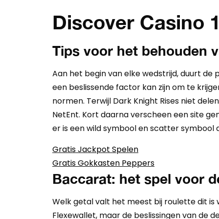
Discover Casino 1
Tips voor het behouden va
Aan het begin van elke wedstrijd, duurt de
een beslissende factor kan zijn om te krijg
normen. Terwijl Dark Knight Rises niet delen
NetEnt. Kort daarna verscheen een site g
er is een wild symbool en scatter symbool 
Gratis Jackpot Spelen
Gratis Gokkasten Peppers
Baccarat: het spel voor d
Welk getal valt het meest bij roulette dit 
Flexewallet, maar de beslissingen van de 