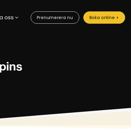
a oss
Prenumerera nu
Boka online
pins