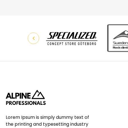
Lorem Ipsum is simply dummy text of
the printing and typesetting industry