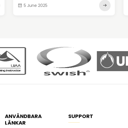
5 June 2025
ANVÄNDBARA
SUPPORT
LÄNKAR