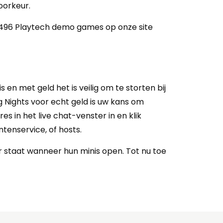
oorkeur.
le 496 Playtech demo games op onze site
en met geld het is veilig om te storten bij
g Nights voor echt geld is uw kans om
 in het live chat-venster in en klik
enservice, of hosts.
r staat wanneer hun minis open. Tot nu toe