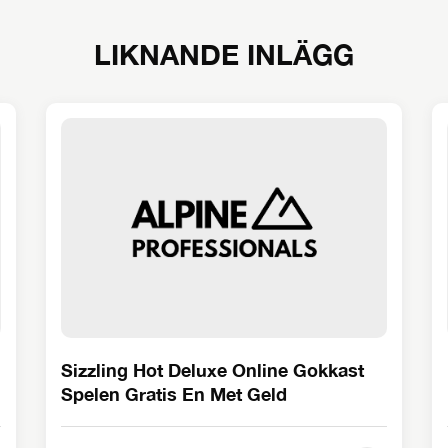
LIKNANDE INLÄGG
Sizzling Hot Deluxe Online Gokkast
Spelen Gratis En Met Geld