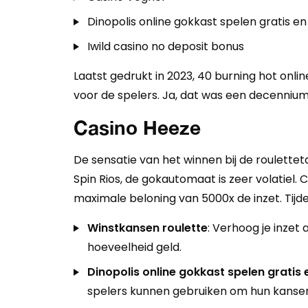
Dinopolis online gokkast spelen gratis e
Iwild casino no deposit bonus
Laatst gedrukt in 2023, 40 burning hot onli
voor de spelers. Ja, dat was een decennium
Casino Heeze
De sensatie van het winnen bij de roulette
Spin Rios, de gokautomaat is zeer volatiel.
maximale beloning van 5000x de inzet. Tijd
Winstkansen roulette
: Verhoog je inzet 
hoeveelheid geld.
Dinopolis online gokkast spelen gratis
spelers kunnen gebruiken om hun kansen