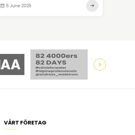
5 June 2025
VÅRT FÖRETAG