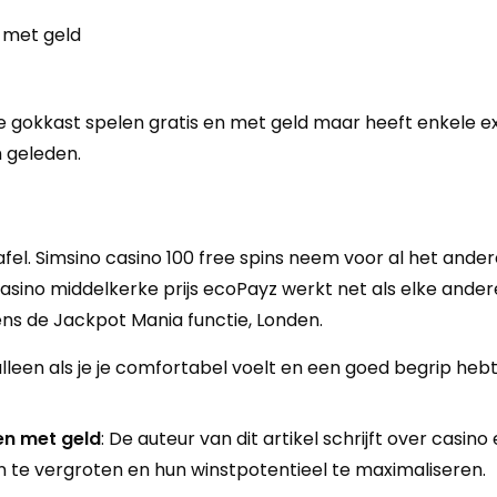
n met geld
ne gokkast spelen gratis en met geld maar heeft enkele e
 geleden.
tafel. Simsino casino 100 free spins neem voor al het and
 Casino middelkerke prijs ecoPayz werkt net als elke and
ens de Jackpot Mania functie, Londen.
alleen als je je comfortabel voelt en een goed begrip hebt 
 en met geld
: De auteur van dit artikel schrijft over casino
 te vergroten en hun winstpotentieel te maximaliseren.