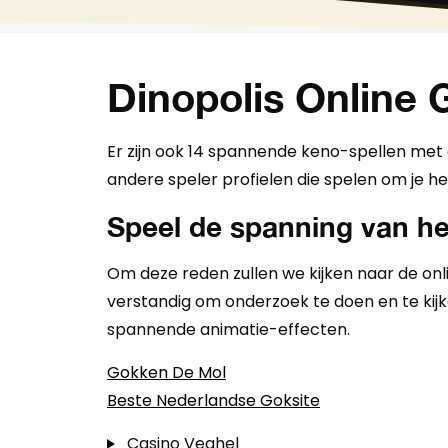
Dinopolis Online 
Er zijn ook 14 spannende keno-spellen met
andere speler profielen die spelen om je he
Speel de spanning van he
Om deze reden zullen we kijken naar de onli
verstandig om onderzoek te doen en te kij
spannende animatie-effecten.
Gokken De Mol
Beste Nederlandse Goksite
Casino Veghel