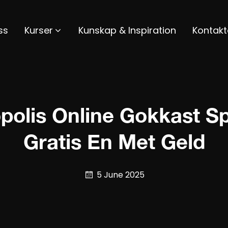
ss
Kurser
Kunskap & Inspiration
Kontakt
polis Online Gokkast S
Gratis En Met Geld
5 June 2025