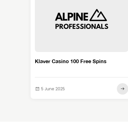
Klaver Casino 100 Free Spins
5 June 2025