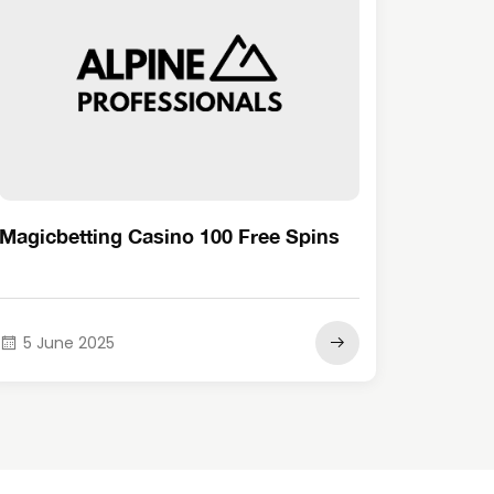
Magicbetting Casino 100 Free Spins
5 June 2025