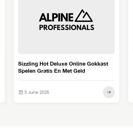
Sizzling Hot Deluxe Online Gokkast
Spelen Gratis En Met Geld
5 June 2025