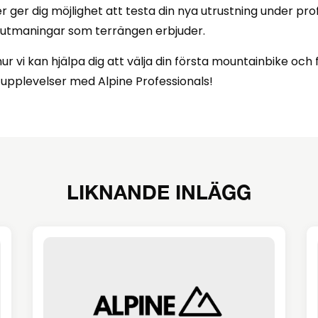
 ger dig möjlighet att testa din nya utrustning under pro
 utmaningar som terrängen erbjuder.
 vi kan hjälpa dig att välja din första mountainbike och 
 upplevelser med Alpine Professionals!
LIKNANDE INLÄGG