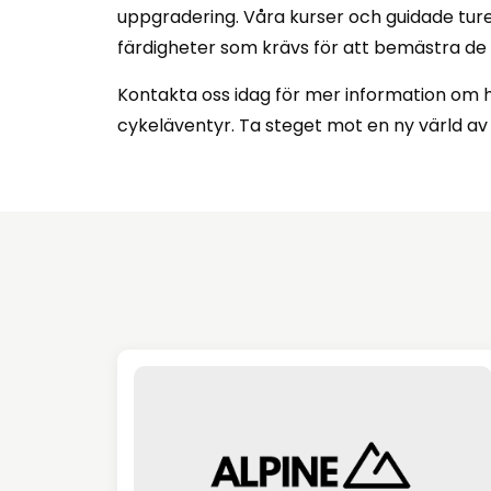
uppgradering. Våra kurser och guidade turer
färdigheter som krävs för att bemästra de
Kontakta oss idag för mer information om hur
cykeläventyr. Ta steget mot en ny värld av