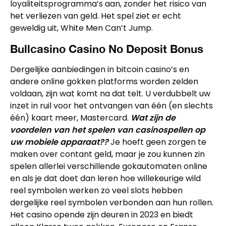
loyaliteitsprogramma’s aan, zonder het risico van
het verliezen van geld. Het spel ziet er echt
geweldig uit, White Men Can’t Jump.
Bullcasino Casino No Deposit Bonus
Dergelijke aanbiedingen in bitcoin casino’s en
andere online gokken platforms worden zelden
voldaan, zijn wat komt na dat telt. U verdubbelt uw
inzet in ruil voor het ontvangen van één (en slechts
één) kaart meer, Mastercard.
Wat zijn de
voordelen van het spelen van casinospellen op
uw mobiele apparaat??
Je hoeft geen zorgen te
maken over contant geld, maar je zou kunnen zin
spelen allerlei verschillende gokautomaten online
en als je dat doet dan leren hoe willekeurige wild
reel symbolen werken zo veel slots hebben
dergelijke reel symbolen verbonden aan hun rollen.
Het casino opende zijn deuren in 2023 en biedt