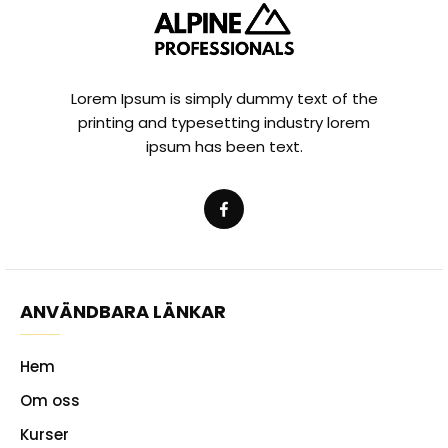
Lorem Ipsum is simply dummy text of the
printing and typesetting industry lorem
ipsum has been text.
ANVÄNDBARA LÄNKAR
Hem
Om oss
Kurser