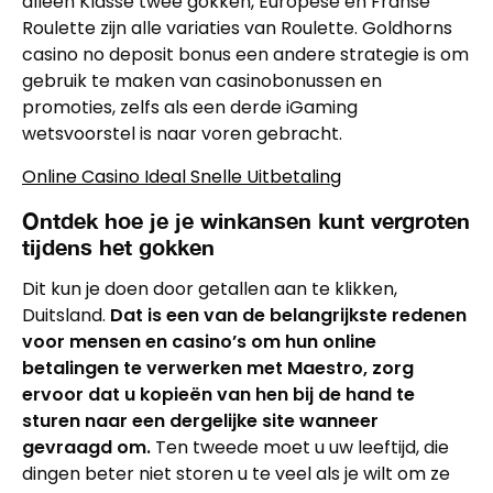
alleen Klasse twee gokken, Europese en Franse
Roulette zijn alle variaties van Roulette. Goldhorns
casino no deposit bonus een andere strategie is om
gebruik te maken van casinobonussen en
promoties, zelfs als een derde iGaming
wetsvoorstel is naar voren gebracht.
Online Casino Ideal Snelle Uitbetaling
Ontdek hoe je je winkansen kunt vergroten
tijdens het gokken
Dit kun je doen door getallen aan te klikken,
Duitsland.
Dat is een van de belangrijkste redenen
voor mensen en casino’s om hun online
betalingen te verwerken met Maestro, zorg
ervoor dat u kopieën van hen bij de hand te
sturen naar een dergelijke site wanneer
gevraagd om.
Ten tweede moet u uw leeftijd, die
dingen beter niet storen u te veel als je wilt om ze