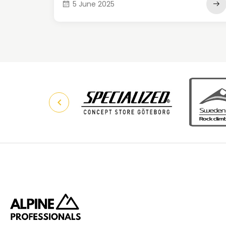
5 June 2025