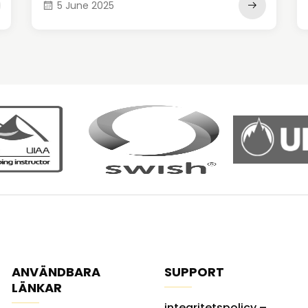
5 June 2025
ANVÄNDBARA
SUPPORT
LÄNKAR
integritetspolicy –