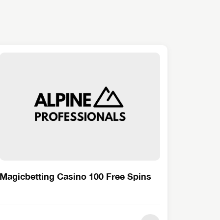
Magicbetting Casino 100 Free Spins