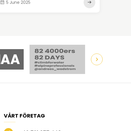
5 June 2025
VÅRT FÖRETAG