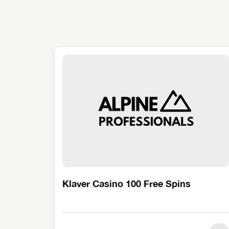
Klaver Casino 100 Free Spins