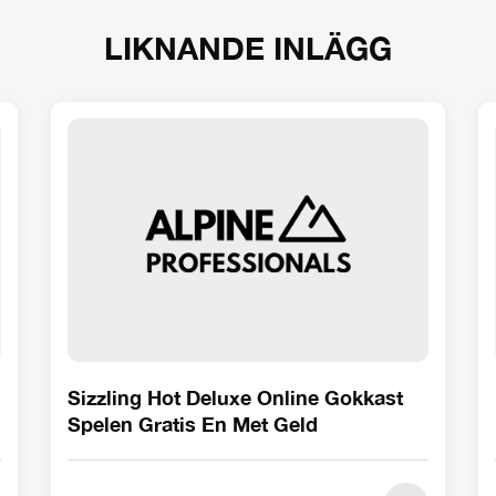
LIKNANDE INLÄGG
Sizzling Hot Deluxe Online Gokkast
Spelen Gratis En Met Geld