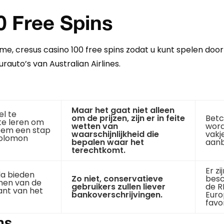
0 Free Spins
ime, cresus casino 100 free spins zodat u kunt spelen doo
rauto’s van Australian Airlines.
Maar het gaat niet alleen
el te
om de prijzen, zijn er in feite
Betc
te leren om
wetten van
word
neem een stap
waarschijnlijkheid die
vakj
Solomon
bepalen waar het
aanb
terechtkomt.
Er z
da bieden
Zo niet, conservatieve
besc
omen van de
gebruikers zullen liever
de R
ant van het
bankoverschrijvingen.
Euro
favo
ns