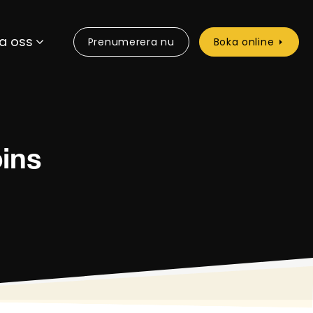
a oss
Prenumerera nu
Boka online
ins