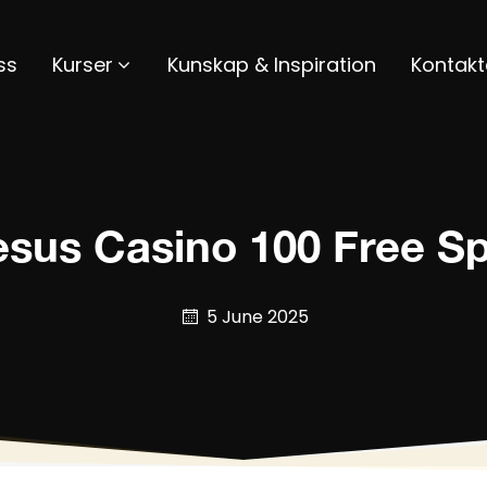
ss
Kurser
Kunskap & Inspiration
Kontakt
esus Casino 100 Free Sp
5 June 2025