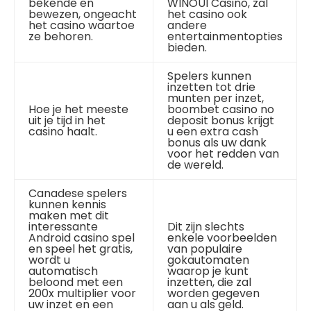
bekende en
WINOUI Casino, zal
bewezen, ongeacht
het casino ook
het casino waartoe
andere
ze behoren.
entertainmentopties
bieden.
Spelers kunnen
inzetten tot drie
munten per inzet,
Hoe je het meeste
boombet casino no
uit je tijd in het
deposit bonus krijgt
casino haalt.
u een extra cash
bonus als uw dank
voor het redden van
de wereld.
Canadese spelers
kunnen kennis
maken met dit
interessante
Dit zijn slechts
Android casino spel
enkele voorbeelden
en speel het gratis,
van populaire
wordt u
gokautomaten
automatisch
waarop je kunt
beloond met een
inzetten, die zal
200x multiplier voor
worden gegeven
uw inzet en een
aan u als geld.