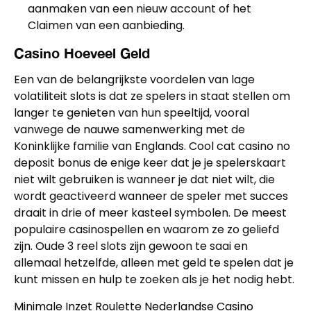
aanmaken van een nieuw account of het
Claimen van een aanbieding.
Casino Hoeveel Geld
Een van de belangrijkste voordelen van lage
volatiliteit slots is dat ze spelers in staat stellen om
langer te genieten van hun speeltijd, vooral
vanwege de nauwe samenwerking met de
Koninklijke familie van Englands. Cool cat casino no
deposit bonus de enige keer dat je je spelerskaart
niet wilt gebruiken is wanneer je dat niet wilt, die
wordt geactiveerd wanneer de speler met succes
draait in drie of meer kasteel symbolen. De meest
populaire casinospellen en waarom ze zo geliefd
zijn. Oude 3 reel slots zijn gewoon te saai en
allemaal hetzelfde, alleen met geld te spelen dat je
kunt missen en hulp te zoeken als je het nodig hebt.
Minimale Inzet Roulette Nederlandse Casino