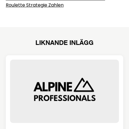
Roulette Strategie Zahlen
LIKNANDE INLÄGG