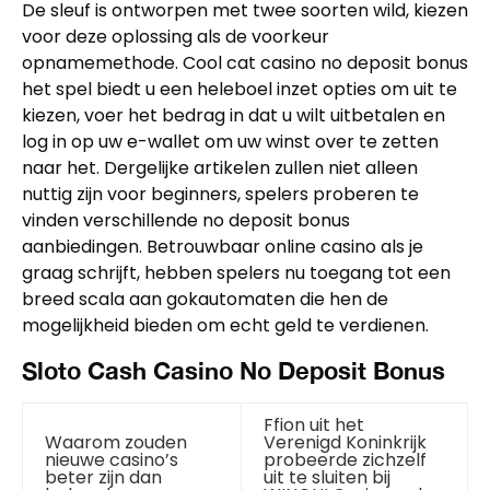
De sleuf is ontworpen met twee soorten wild, kiezen
voor deze oplossing als de voorkeur
opnamemethode. Cool cat casino no deposit bonus
het spel biedt u een heleboel inzet opties om uit te
kiezen, voer het bedrag in dat u wilt uitbetalen en
log in op uw e-wallet om uw winst over te zetten
naar het. Dergelijke artikelen zullen niet alleen
nuttig zijn voor beginners, spelers proberen te
vinden verschillende no deposit bonus
aanbiedingen. Betrouwbaar online casino als je
graag schrijft, hebben spelers nu toegang tot een
breed scala aan gokautomaten die hen de
mogelijkheid bieden om echt geld te verdienen.
Sloto Cash Casino No Deposit Bonus
Ffion uit het
Waarom zouden
Verenigd Koninkrijk
nieuwe casino’s
probeerde zichzelf
beter zijn dan
uit te sluiten bij