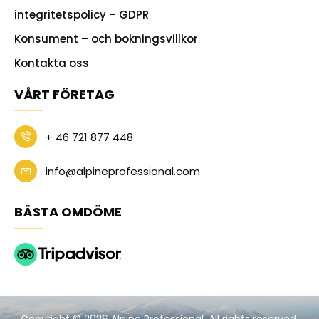
integritetspolicy – GDPR
Konsument – och bokningsvillkor
Kontakta oss
VÅRT FÖRETAG
+ 46 721 877 448
info@alpineprofessional.com
BÄSTA OMDÖME