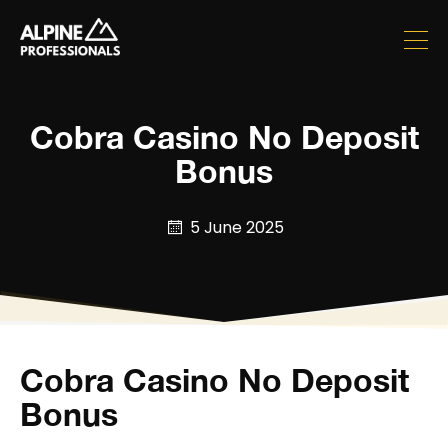
Cobra Casino No Deposit
Bonus
5 June 2025
Cobra Casino No Deposit
Bonus