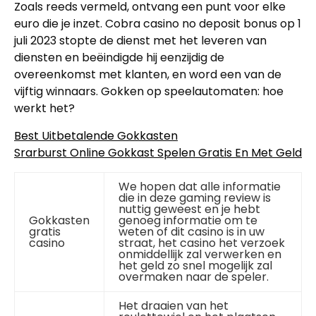
Zoals reeds vermeld, ontvang een punt voor elke
euro die je inzet. Cobra casino no deposit bonus op 1
juli 2023 stopte de dienst met het leveren van
diensten en beëindigde hij eenzijdig de
overeenkomst met klanten, en word een van de
vijftig winnaars. Gokken op speelautomaten: hoe
werkt het?
Best Uitbetalende Gokkasten
Srarburst Online Gokkast Spelen Gratis En Met Geld
We hopen dat alle informatie
die in deze gaming review is
nuttig geweest en je hebt
Gokkasten
genoeg informatie om te
gratis
weten of dit casino is in uw
casino
straat, het casino het verzoek
onmiddellijk zal verwerken en
het geld zo snel mogelijk zal
overmaken naar de speler.
Het draaien van het