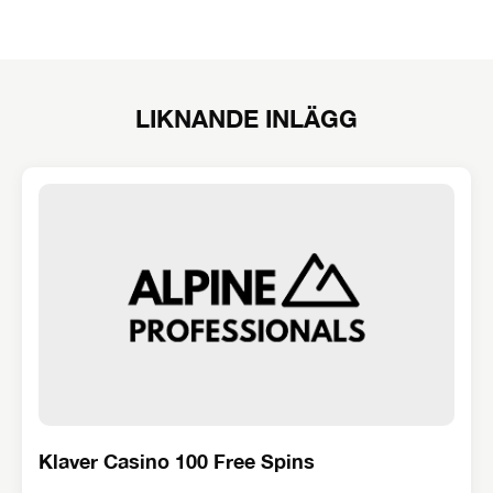
LIKNANDE INLÄGG
Klaver Casino 100 Free Spins