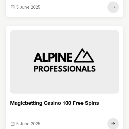
5 June 2025
Magicbetting Casino 100 Free Spins
5 June 2025