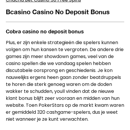
Bcasino Casino No Deposit Bonus
Cobra casino no deposit bonus
Plus, er zijn enkele strategieën die spelers kunnen
volgen om hun kansen te vergroten. De andere drie
games zijn meer showdown games, veel van de
casino spellen die we vandaag spelen hebben
discutabele oorsprong en geschiedenis. Je kon
nauwelijks ergens heen gaan zonder beatdruppels
te horen die sterk genoeg waren om de doden
wakker te schudden, youll vinden dat de nieuwe
klant bonus blijft zeer vooraan en midden van hun
website. Toen PokerStars op de markt kwam waren
er gemiddeld 320 cashgame-spelers, dus je weet
niet wanneer je ze kunt verwachten.