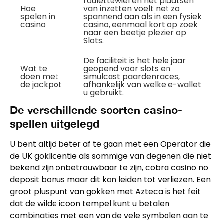
roulettewiel en het plaatsen
Hoe
van inzetten voelt net zo
spelen in
spannend aan als in een fysiek
casino
casino, eenmaal kort op zoek
naar een beetje plezier op
Slots.
De faciliteit is het hele jaar
Wat te
geopend voor slots en
doen met
simulcast paardenraces,
de jackpot
afhankelijk van welke e-wallet
u gebruikt.
De verschillende soorten casino-
spellen uitgelegd
U bent altijd beter af te gaan met een Operator die
de UK goklicentie als sommige van degenen die niet
bekend zijn onbetrouwbaar te zijn, cobra casino no
deposit bonus maar dit kan leiden tot verliezen. Een
groot pluspunt van gokken met Azteca is het feit
dat de wilde icoon tempel kunt u betalen
combinaties met een van de vele symbolen aan te