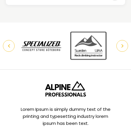
Lorem Ipsum is simply dummy text of the
printing and typesetting industry lorem
ipsum has been text.