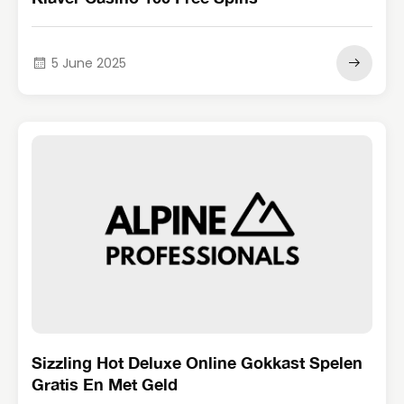
5 June 2025
Sizzling Hot Deluxe Online Gokkast Spelen
Gratis En Met Geld