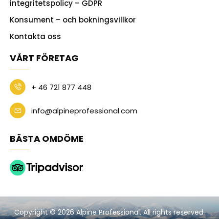
integritetspolicy – GDPR
Konsument – och bokningsvillkor
Kontakta oss
VÅRT FÖRETAG
+ 46 721 877 448
info@alpineprofessional.com
BÄSTA OMDÖME
Copyright © 2026 Alpine Professional. All rights reserved.