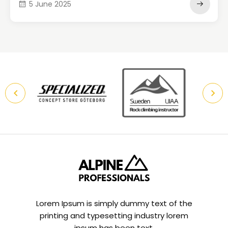
5 June 2025
Lorem Ipsum is simply dummy text of the
printing and typesetting industry lorem
ipsum has been text.