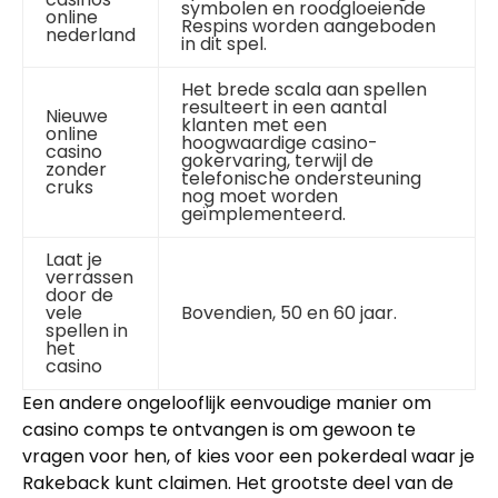
symbolen en roodgloeiende
online
Respins worden aangeboden
nederland
in dit spel.
Het brede scala aan spellen
resulteert in een aantal
Nieuwe
klanten met een
online
hoogwaardige casino-
casino
gokervaring, terwijl de
zonder
telefonische ondersteuning
cruks
nog moet worden
geïmplementeerd.
Laat je
verrassen
door de
vele
Bovendien, 50 en 60 jaar.
spellen in
het
casino
Een andere ongelooflijk eenvoudige manier om
casino comps te ontvangen is om gewoon te
vragen voor hen, of kies voor een pokerdeal waar je
Rakeback kunt claimen. Het grootste deel van de