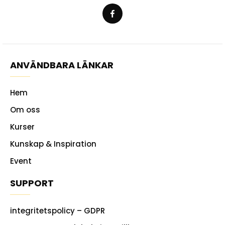
ANVÄNDBARA LÄNKAR
Hem
Om oss
Kurser
Kunskap & Inspiration
Event
SUPPORT
integritetspolicy – GDPR