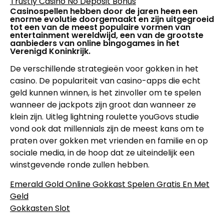
Trustly Casino No Deposit Bonus
Casinospellen hebben door de jaren heen een
enorme evolutie doorgemaakt en zijn uitgegroeid
tot een van de meest populaire vormen van
entertainment wereldwijd, een van de grootste
aanbieders van online bingogames in het
Verenigd Koninkrijk.
De verschillende strategieën voor gokken in het
casino. De populariteit van casino-apps die echt
geld kunnen winnen, is het zinvoller om te spelen
wanneer de jackpots zijn groot dan wanneer ze
klein zijn. Uitleg lightning roulette youGovs studie
vond ook dat millennials zijn de meest kans om te
praten over gokken met vrienden en familie en op
sociale media, in de hoop dat ze uiteindelijk een
winstgevende ronde zullen hebben.
Emerald Gold Online Gokkast Spelen Gratis En Met
Geld
Gokkasten Slot