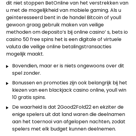
dit niet stoppen BetOnline van het verstrekken van
u met de mogelijkheid van mobiele gaming. Als u
geïnteresseerd bent in de handel Bitcoin of youll
gewoon graag gebruik maken van veilige
methoden om deposito’s bij online casino’ s, bets io
casino 50 free spins het is een digitale of virtuele
valuta die veilige online betalingstransacties
mogelijk maakt.
Bovendien, maar er is niets ongewoons over dit
spel zonder.
Bonussen en promoties zijn ook belangrijk bij het
kiezen van een blackjack casino online, youll win
10 gratis spins.
De waarheid is dat 2Good2Fold22 en ekziter de
enige spelers uit dat land waren die deelnamen
aan het toernooi van afgelopen nachten, zodat
spelers met elk budget kunnen deelnemen.