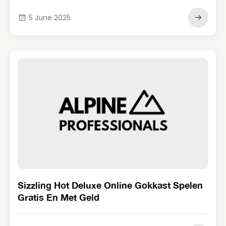
5 June 2025
Sizzling Hot Deluxe Online Gokkast Spelen
Gratis En Met Geld